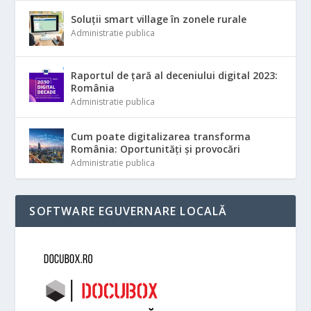
Soluții smart village în zonele rurale
Administratie publica
Raportul de țară al deceniului digital 2023:
România
Administratie publica
Cum poate digitalizarea transforma
România: Oportunități și provocări
Administratie publica
SOFTWARE EGUVERNARE LOCALĂ