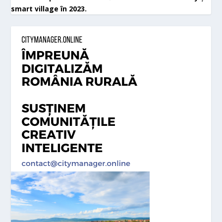
smart village în 2023.