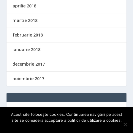
aprilie 2018
martie 2018
februarie 2018
ianuarie 2018
decembrie 2017
noiembrie 2017
Acest site folosește cookies. Continuarea navigării pe acest
site se considera acceptare a politicii de utilizare a cookies.
OK