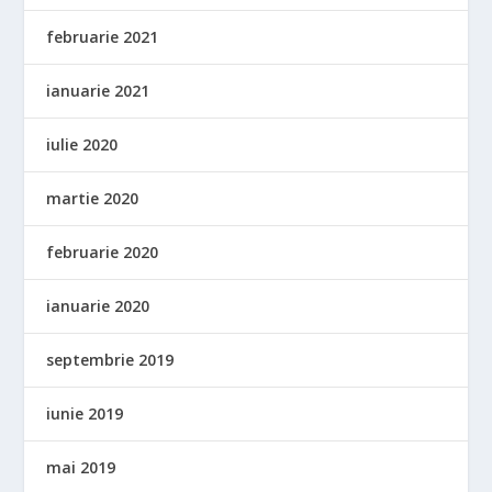
februarie 2021
ianuarie 2021
iulie 2020
martie 2020
februarie 2020
ianuarie 2020
septembrie 2019
iunie 2019
mai 2019