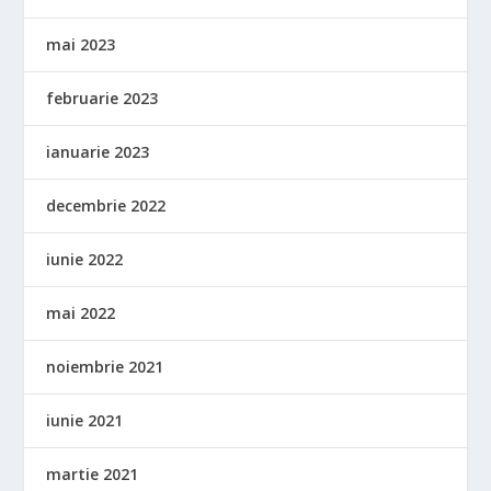
mai 2023
februarie 2023
ianuarie 2023
decembrie 2022
iunie 2022
mai 2022
noiembrie 2021
iunie 2021
martie 2021