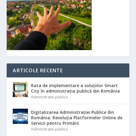
ARTICOLE RECENTE
Rata de implementare a soluțiilor Smart
City în administrația publică din România
Administratie publica
Digitalizarea Administrației Publice din
România: Revoluția Platformelor Online de
Servicii pentru Primării
Administratie publica