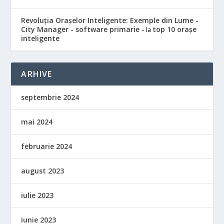
Revoluția Orașelor Inteligente: Exemple din Lume -
City Manager - software primarie -
top 10 orașe
la
inteligente
ARHIVE
septembrie 2024
mai 2024
februarie 2024
august 2023
iulie 2023
iunie 2023