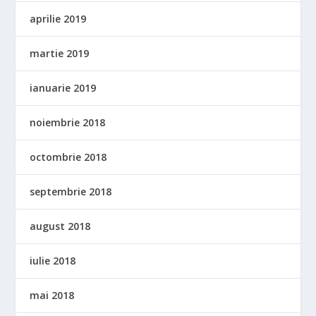
aprilie 2019
martie 2019
ianuarie 2019
noiembrie 2018
octombrie 2018
septembrie 2018
august 2018
iulie 2018
mai 2018