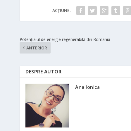
ACȚIUNE:
Potențialul de energie regenerabilă din România
ANTERIOR
DESPRE AUTOR
Ana Ionica