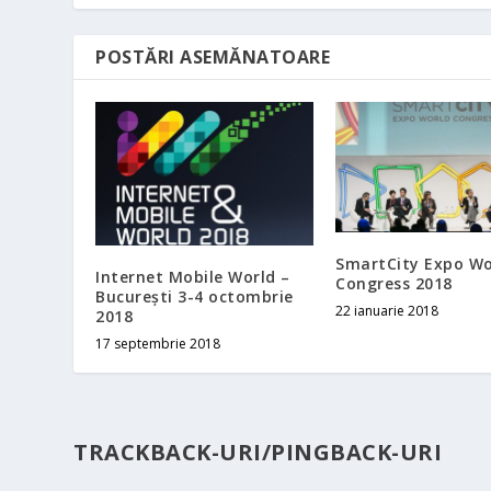
POSTĂRI ASEMĂNATOARE
SmartCity Expo Wo
Internet Mobile World –
Congress 2018
București 3-4 octombrie
22 ianuarie 2018
2018
17 septembrie 2018
TRACKBACK-URI/PINGBACK-URI