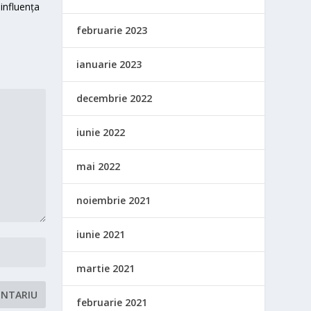
influența
februarie 2023
ianuarie 2023
decembrie 2022
iunie 2022
mai 2022
noiembrie 2021
iunie 2021
martie 2021
februarie 2021