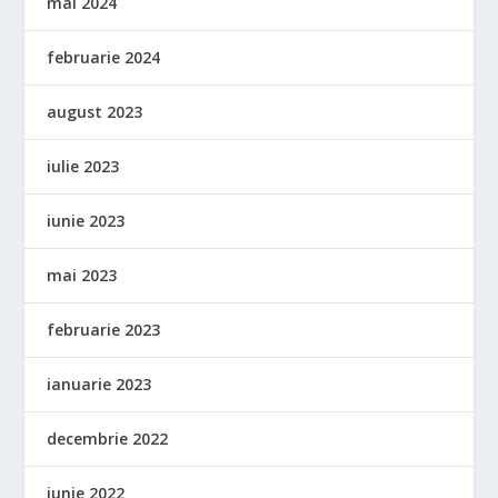
mai 2024
februarie 2024
august 2023
iulie 2023
iunie 2023
mai 2023
februarie 2023
ianuarie 2023
decembrie 2022
iunie 2022