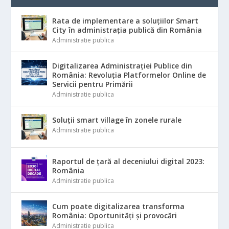
Rata de implementare a soluțiilor Smart
City în administrația publică din România
Administratie publica
Digitalizarea Administrației Publice din
România: Revoluția Platformelor Online de
Servicii pentru Primării
Administratie publica
Soluții smart village în zonele rurale
Administratie publica
Raportul de țară al deceniului digital 2023:
România
Administratie publica
Cum poate digitalizarea transforma
România: Oportunități și provocări
Administratie publica