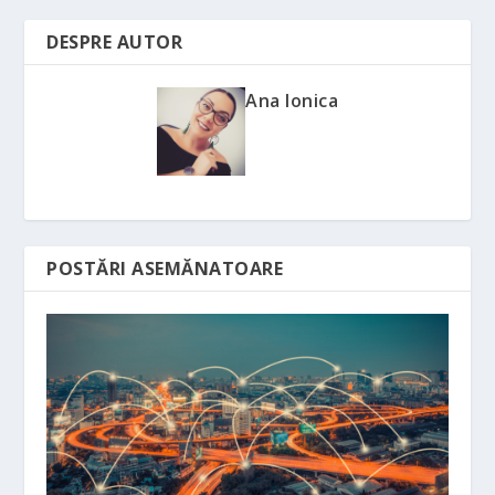
DESPRE AUTOR
Ana Ionica
POSTĂRI ASEMĂNATOARE