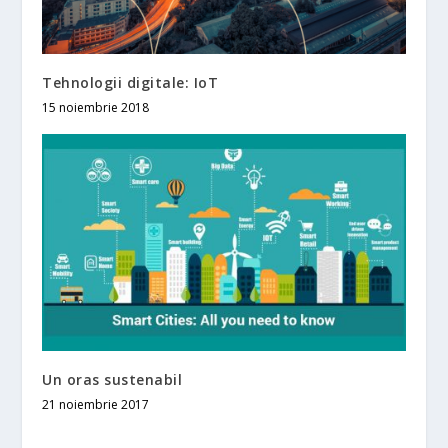
Tehnologii digitale: IoT
15 noiembrie 2018
Un oras sustenabil
21 noiembrie 2017