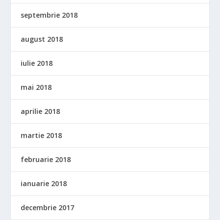
septembrie 2018
august 2018
iulie 2018
mai 2018
aprilie 2018
martie 2018
februarie 2018
ianuarie 2018
decembrie 2017