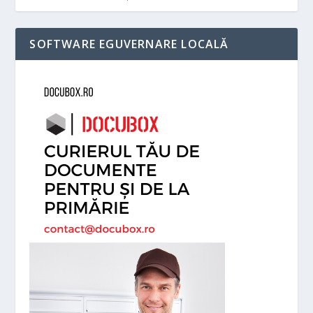
SOFTWARE EGUVERNARE LOCALĂ