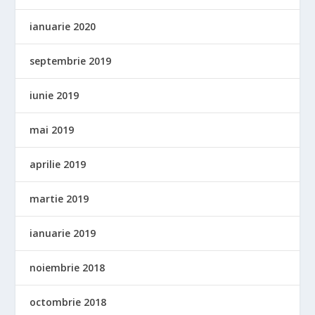
ianuarie 2020
septembrie 2019
iunie 2019
mai 2019
aprilie 2019
martie 2019
ianuarie 2019
noiembrie 2018
octombrie 2018