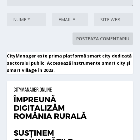
CityManager este prima platformă smart city dedicată
sectorului public. Accesează instrumente smart city și
smart village în 2023.