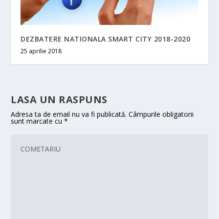
DEZBATERE NATIONALA SMART CITY 2018-2020
25 aprilie 2018
LASA UN RASPUNS
Adresa ta de email nu va fi publicată.
Câmpurile obligatorii
sunt marcate cu
*