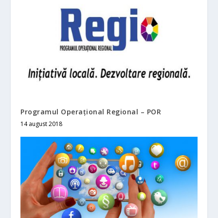
Programul Operațional Regional – POR
14 august 2018