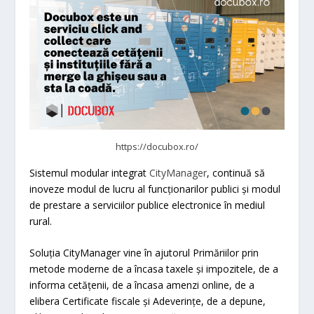
https://docubox.ro/
Sistemul modular integrat
CityManager
, continuă să
inoveze modul de lucru al funcționarilor publici și modul
de prestare a serviciilor publice electronice în mediul
rural.
Soluția CityManager vine în ajutorul Primăriilor prin
metode moderne de a încasa taxele și impozitele, de a
informa cetățenii, de a încasa amenzi online, de a
elibera Certificate fiscale și Adeverințe, de a depune,