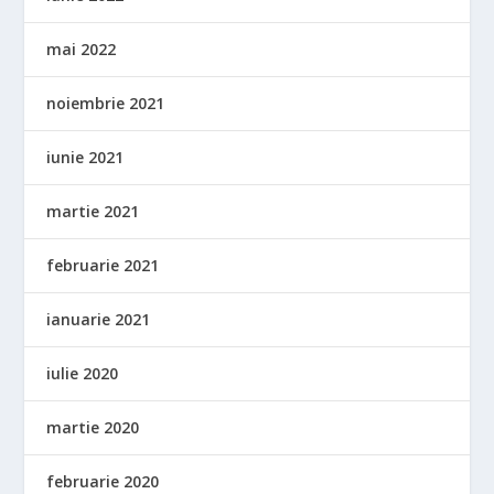
mai 2022
noiembrie 2021
iunie 2021
martie 2021
februarie 2021
ianuarie 2021
iulie 2020
martie 2020
februarie 2020