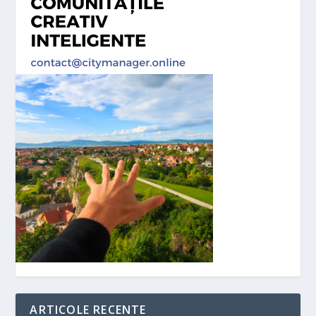
ARTICOLE RECENTE