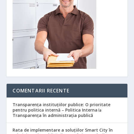
COMENTARII RECENTE
Transparența instituțiilor publice: O prioritate
pentru politica internă – Politica Interna
la
Transparența în administrația publică
Rata de implementare a soluțiilor Smart City în