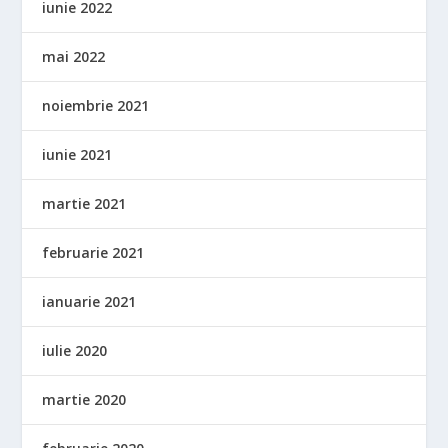
iunie 2022
mai 2022
noiembrie 2021
iunie 2021
martie 2021
februarie 2021
ianuarie 2021
iulie 2020
martie 2020