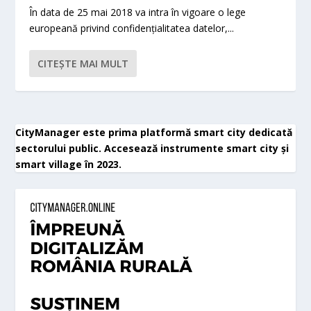
În data de 25 mai 2018 va intra în vigoare o lege
europeană privind confidențialitatea datelor,...
CITEŞTE MAI MULT
CityManager este prima platformă smart city dedicată
sectorului public. Accesează instrumente smart city și
smart village în 2023.