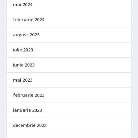
mai 2024
februarie 2024
august 2023
iulie 2023
iunie 2023
mai 2023
februarie 2023
ianuarie 2023
decembrie 2022