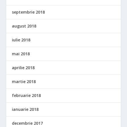
septembrie 2018
august 2018
iulie 2018
mai 2018
aprilie 2018
martie 2018
februarie 2018
ianuarie 2018
decembrie 2017