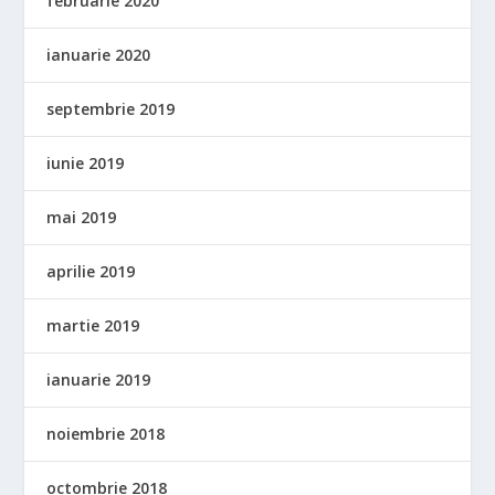
februarie 2020
ianuarie 2020
septembrie 2019
iunie 2019
mai 2019
aprilie 2019
martie 2019
ianuarie 2019
noiembrie 2018
octombrie 2018