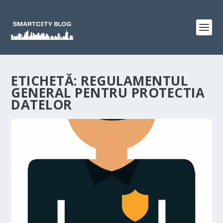
ETICHETĂ:
REGULAMENTUL
GENERAL PENTRU PROTECTIA
DATELOR