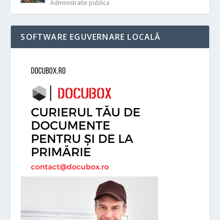
Administratie publica
SOFTWARE EGUVERNARE LOCALĂ