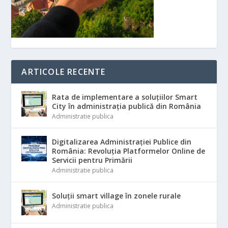
ARTICOLE RECENTE
Rata de implementare a soluțiilor Smart
City în administrația publică din România
Administratie publica
Digitalizarea Administrației Publice din
România: Revoluția Platformelor Online de
Servicii pentru Primării
Administratie publica
Soluții smart village în zonele rurale
Administratie publica