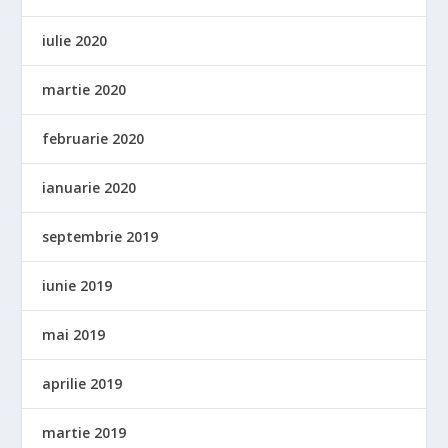
iulie 2020
martie 2020
februarie 2020
ianuarie 2020
septembrie 2019
iunie 2019
mai 2019
aprilie 2019
martie 2019