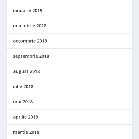
ianuarie 2019
noiembrie 2018
octombrie 2018
septembrie 2018
august 2018
iulie 2018
mai 2018
aprilie 2018
martie 2018