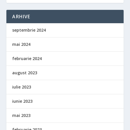
ARHIVE
septembrie 2024
mai 2024
februarie 2024
august 2023
iulie 2023
iunie 2023
mai 2023
februarie 2023