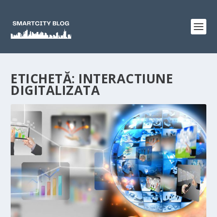
ETICHETĂ:
INTERACTIUNE
DIGITALIZATA