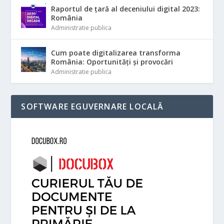
Raportul de țară al deceniului digital 2023:
România
Administratie publica
Cum poate digitalizarea transforma
România: Oportunități și provocări
Administratie publica
SOFTWARE EGUVERNARE LOCALĂ