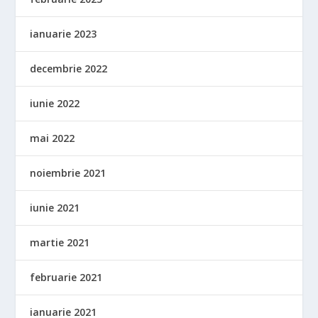
ianuarie 2023
decembrie 2022
iunie 2022
mai 2022
noiembrie 2021
iunie 2021
martie 2021
februarie 2021
ianuarie 2021