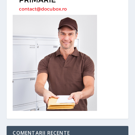
COMENTARII RECENTE