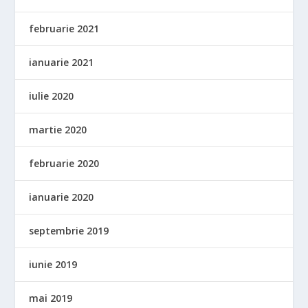
februarie 2021
ianuarie 2021
iulie 2020
martie 2020
februarie 2020
ianuarie 2020
septembrie 2019
iunie 2019
mai 2019