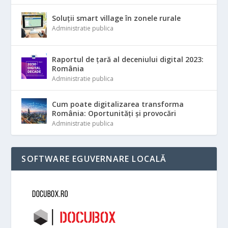
Soluții smart village în zonele rurale
Administratie publica
Raportul de țară al deceniului digital 2023:
România
Administratie publica
Cum poate digitalizarea transforma
România: Oportunități și provocări
Administratie publica
SOFTWARE EGUVERNARE LOCALĂ