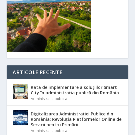
ARTICOLE RECENTE
Rata de implementare a soluțiilor Smart
City în administrația publică din România
Administratie publica
Digitalizarea Administrației Publice din
România: Revoluția Platformelor Online de
Servicii pentru Primării
Administratie publica