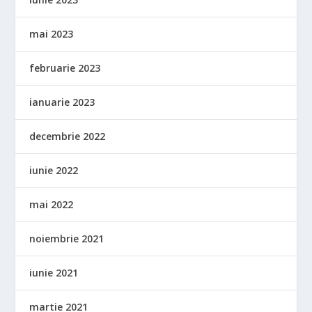
mai 2023
februarie 2023
ianuarie 2023
decembrie 2022
iunie 2022
mai 2022
noiembrie 2021
iunie 2021
martie 2021