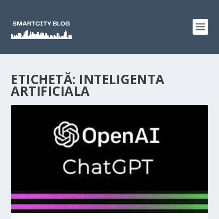
ETICHETĂ:
INTELIGENTA
ARTIFICIALA