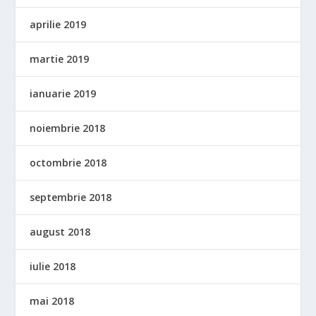
aprilie 2019
martie 2019
ianuarie 2019
noiembrie 2018
octombrie 2018
septembrie 2018
august 2018
iulie 2018
mai 2018