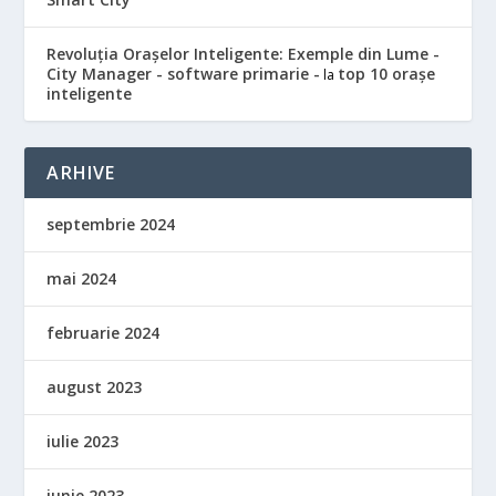
Revoluția Orașelor Inteligente: Exemple din Lume -
City Manager - software primarie -
top 10 orașe
la
inteligente
ARHIVE
septembrie 2024
mai 2024
februarie 2024
august 2023
iulie 2023
iunie 2023