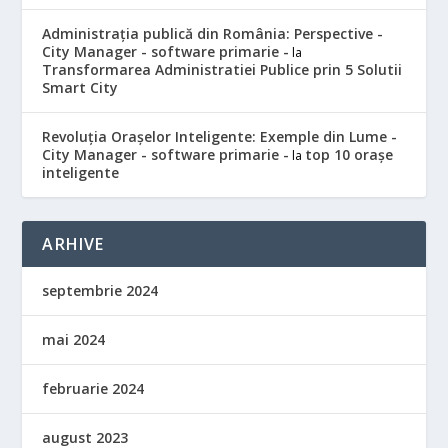
Administrația publică din România: Perspective -
City Manager - software primarie -
la
Transformarea Administratiei Publice prin 5 Solutii
Smart City
Revoluția Orașelor Inteligente: Exemple din Lume -
City Manager - software primarie -
top 10 orașe
la
inteligente
ARHIVE
septembrie 2024
mai 2024
februarie 2024
august 2023