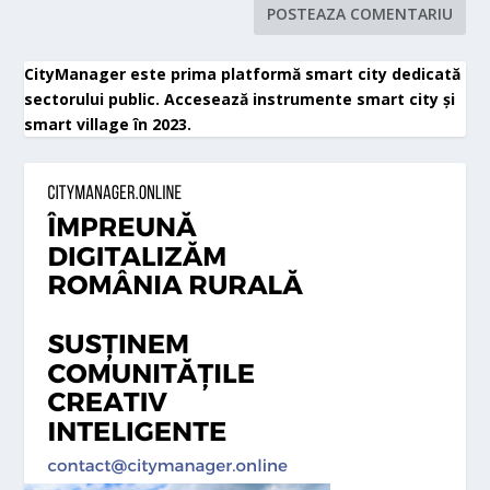
CityManager este prima platformă smart city dedicată
sectorului public. Accesează instrumente smart city și
smart village în 2023.