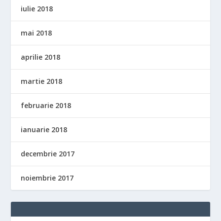
iulie 2018
mai 2018
aprilie 2018
martie 2018
februarie 2018
ianuarie 2018
decembrie 2017
noiembrie 2017