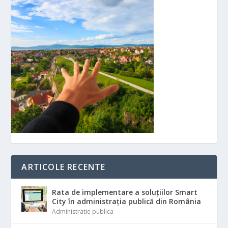
ARTICOLE RECENTE
Rata de implementare a soluțiilor Smart
City în administrația publică din România
Administratie publica