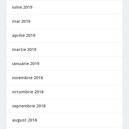
iunie 2019
mai 2019
aprilie 2019
martie 2019
ianuarie 2019
noiembrie 2018
octombrie 2018
septembrie 2018
august 2018