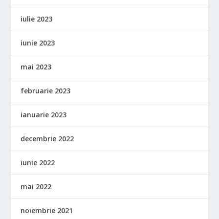
iulie 2023
iunie 2023
mai 2023
februarie 2023
ianuarie 2023
decembrie 2022
iunie 2022
mai 2022
noiembrie 2021