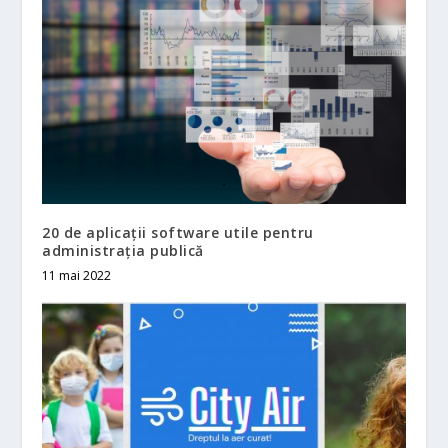
20 de aplicații software utile pentru
administrația publică
11 mai 2022