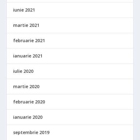
iunie 2021
martie 2021
februarie 2021
ianuarie 2021
iulie 2020
martie 2020
februarie 2020
ianuarie 2020
septembrie 2019