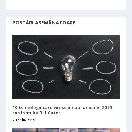
POSTĂRI ASEMĂNATOARE
10 tehnologii care vor schimba lumea în 2019
conform lui Bill Gates
2 aprilie 2019