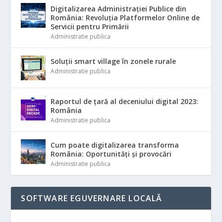
Digitalizarea Administrației Publice din
România: Revoluția Platformelor Online de
Servicii pentru Primării
Administratie publica
Soluții smart village în zonele rurale
Administratie publica
Raportul de țară al deceniului digital 2023:
România
Administratie publica
Cum poate digitalizarea transforma
România: Oportunități și provocări
Administratie publica
SOFTWARE EGUVERNARE LOCALĂ