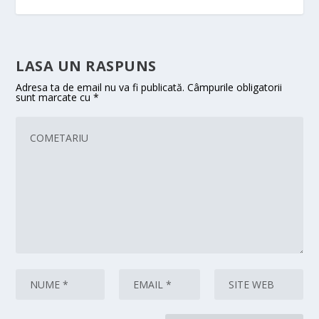
LASA UN RASPUNS
Adresa ta de email nu va fi publicată.
Câmpurile obligatorii
sunt marcate cu
*