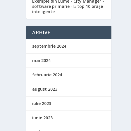
Exemple din Lume - City Manager -
software primarie -
top 10 orașe
la
inteligente
ARHIVE
septembrie 2024
mai 2024
februarie 2024
august 2023
iulie 2023
iunie 2023