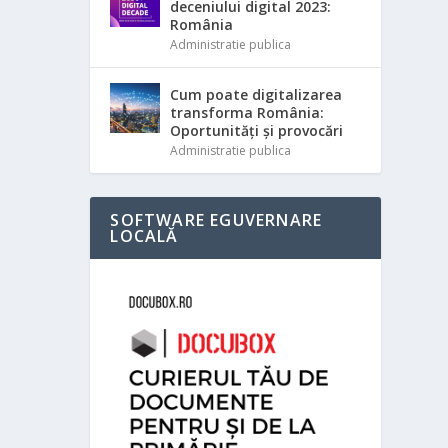
deceniului digital 2023:
România
Administratie publica
Cum poate digitalizarea
transforma România:
Oportunități și provocări
Administratie publica
SOFTWARE EGUVERNARE
LOCALĂ