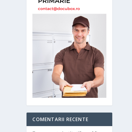
COMENTARII RECENTE