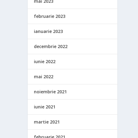
mai 2023
februarie 2023
ianuarie 2023
decembrie 2022
iunie 2022
mai 2022
noiembrie 2021
iunie 2021
martie 2021
februarie 2021