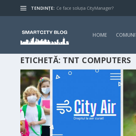
TENDINȚE:
Ce face soluția CityManager?
HOME
COMUNI
ETICHETĂ:
TNT COMPUTERS