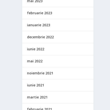
mai 2023
februarie 2023
ianuarie 2023
decembrie 2022
iunie 2022
mai 2022
noiembrie 2021
iunie 2021
martie 2021
februarie 2021