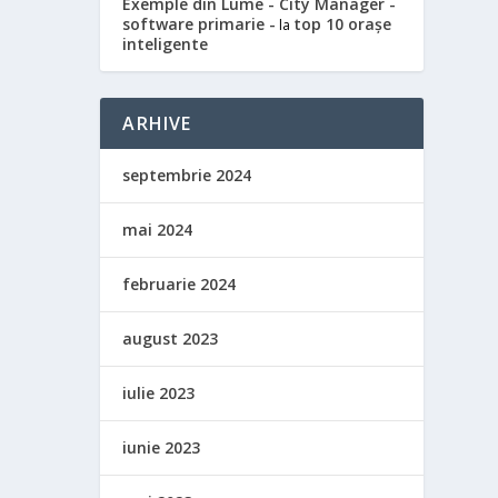
Exemple din Lume - City Manager -
software primarie -
top 10 orașe
la
inteligente
ARHIVE
septembrie 2024
mai 2024
februarie 2024
august 2023
iulie 2023
iunie 2023