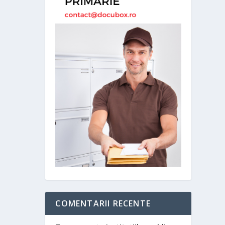
COMENTARII RECENTE