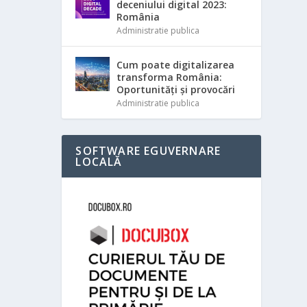
deceniului digital 2023:
România
Administratie publica
Cum poate digitalizarea
transforma România:
Oportunități și provocări
Administratie publica
SOFTWARE EGUVERNARE
LOCALĂ