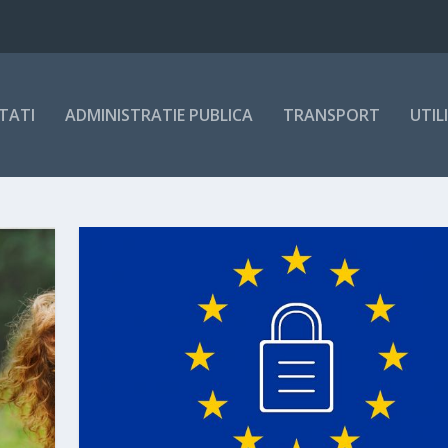
TATI
ADMINISTRATIE PUBLICA
TRANSPORT
UTIL