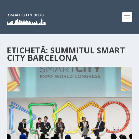
ETICHETĂ:
SUMMITUL SMART
CITY BARCELONA