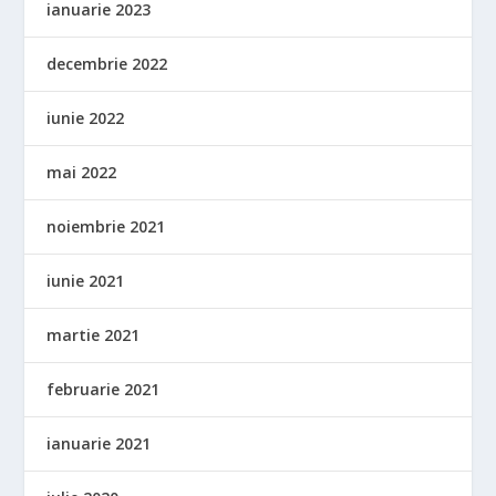
ianuarie 2023
decembrie 2022
iunie 2022
mai 2022
noiembrie 2021
iunie 2021
martie 2021
februarie 2021
ianuarie 2021