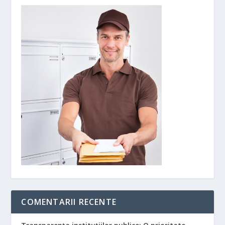
COMENTARII RECENTE