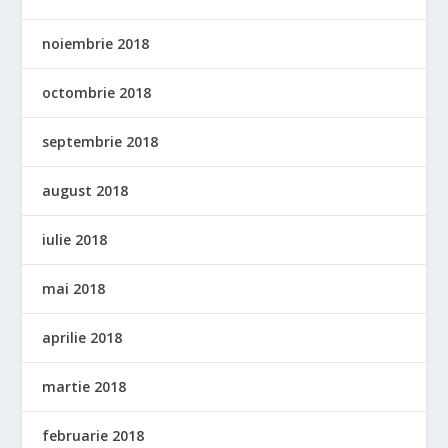
noiembrie 2018
octombrie 2018
septembrie 2018
august 2018
iulie 2018
mai 2018
aprilie 2018
martie 2018
februarie 2018