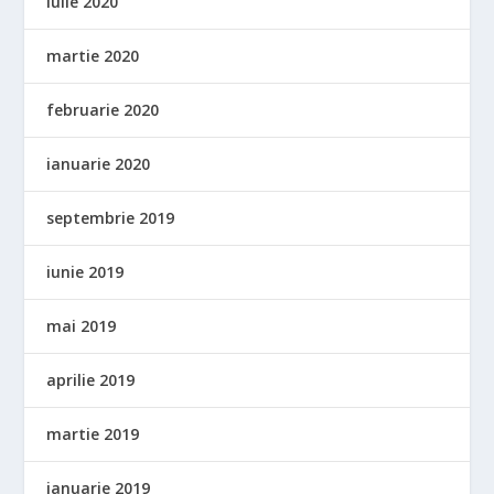
iulie 2020
martie 2020
februarie 2020
ianuarie 2020
septembrie 2019
iunie 2019
mai 2019
aprilie 2019
martie 2019
ianuarie 2019