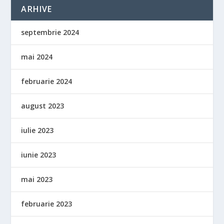
ARHIVE
septembrie 2024
mai 2024
februarie 2024
august 2023
iulie 2023
iunie 2023
mai 2023
februarie 2023