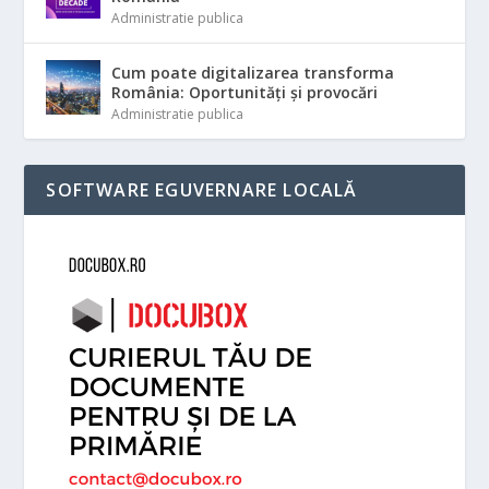
Administratie publica
Cum poate digitalizarea transforma
România: Oportunități și provocări
Administratie publica
SOFTWARE EGUVERNARE LOCALĂ