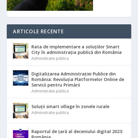
ARTICOLE RECENTE
Rata de implementare a soluțiilor Smart
City în administrația publică din România
Administratie publica
Digitalizarea Administrației Publice din
România: Revoluția Platformelor Online de
Servicii pentru Primării
Administratie publica
Soluții smart village în zonele rurale
Administratie publica
Raportul de țară al deceniului digital 2023:
România