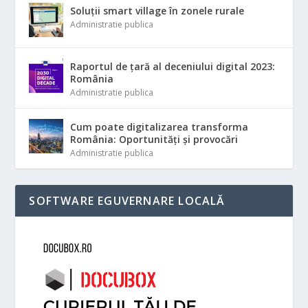
Soluții smart village în zonele rurale
Administratie publica
Raportul de țară al deceniului digital 2023:
România
Administratie publica
Cum poate digitalizarea transforma
România: Oportunități și provocări
Administratie publica
SOFTWARE EGUVERNARE LOCALĂ