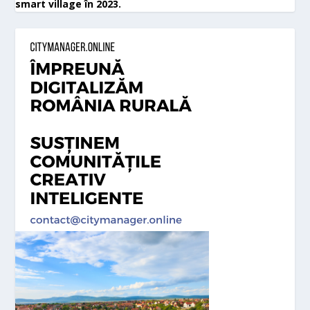
smart village în 2023.