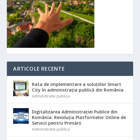
ARTICOLE RECENTE
Rata de implementare a soluțiilor Smart
City în administrația publică din România
Administratie publica
Digitalizarea Administrației Publice din
România: Revoluția Platformelor Online de
Servicii pentru Primării
Administratie publica