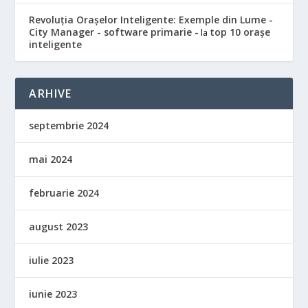
Revoluția Orașelor Inteligente: Exemple din Lume -
City Manager - software primarie -
top 10 orașe
la
inteligente
ARHIVE
septembrie 2024
mai 2024
februarie 2024
august 2023
iulie 2023
iunie 2023