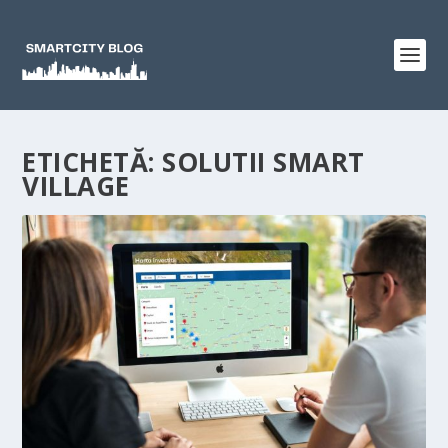
ETICHETĂ:
SOLUTII SMART
VILLAGE