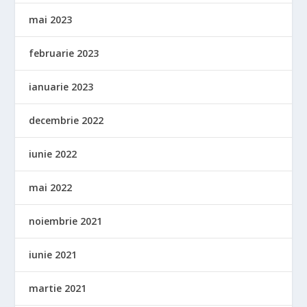
mai 2023
februarie 2023
ianuarie 2023
decembrie 2022
iunie 2022
mai 2022
noiembrie 2021
iunie 2021
martie 2021