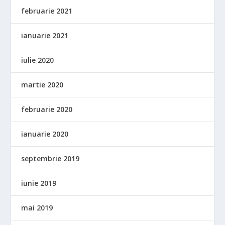
februarie 2021
ianuarie 2021
iulie 2020
martie 2020
februarie 2020
ianuarie 2020
septembrie 2019
iunie 2019
mai 2019