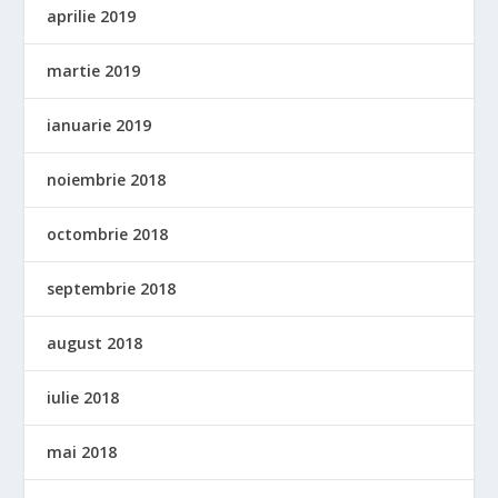
aprilie 2019
martie 2019
ianuarie 2019
noiembrie 2018
octombrie 2018
septembrie 2018
august 2018
iulie 2018
mai 2018