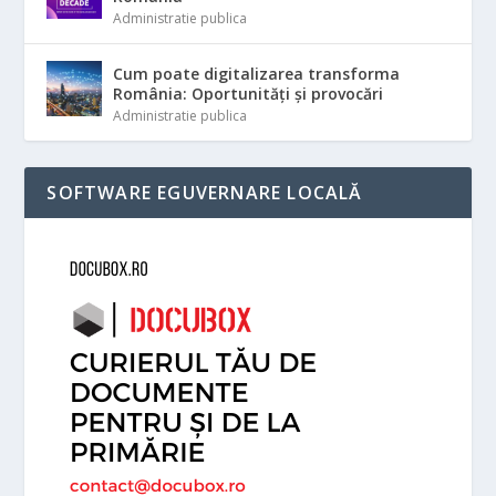
Administratie publica
Cum poate digitalizarea transforma
România: Oportunități și provocări
Administratie publica
SOFTWARE EGUVERNARE LOCALĂ