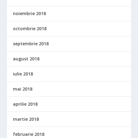
noiembrie 2018
octombrie 2018
septembrie 2018
august 2018
iulie 2018
mai 2018
aprilie 2018
martie 2018
februarie 2018