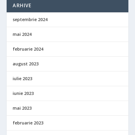
ARHIVE
septembrie 2024
mai 2024
februarie 2024
august 2023
iulie 2023
iunie 2023
mai 2023
februarie 2023