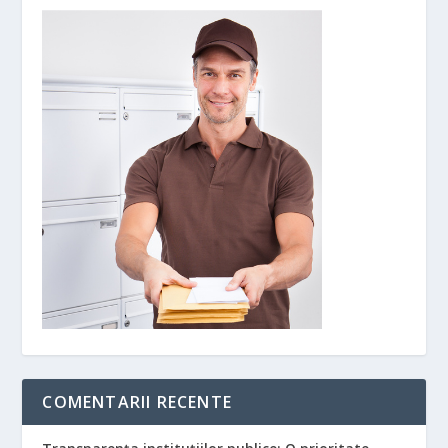
COMENTARII RECENTE