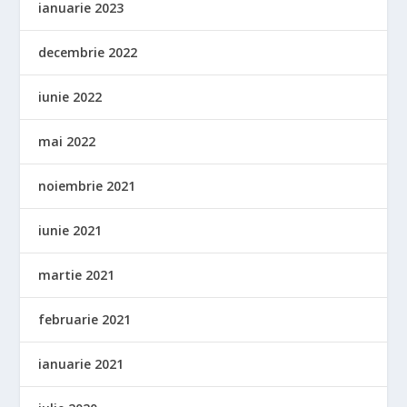
ianuarie 2023
decembrie 2022
iunie 2022
mai 2022
noiembrie 2021
iunie 2021
martie 2021
februarie 2021
ianuarie 2021