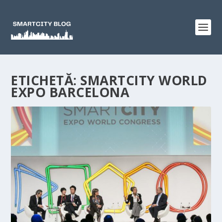
ETICHETĂ:
SMARTCITY WORLD
EXPO BARCELONA