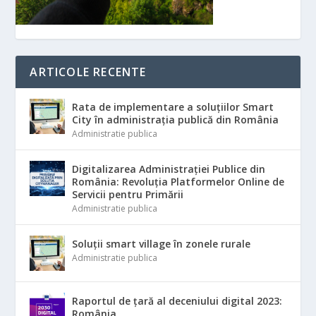
ARTICOLE RECENTE
Rata de implementare a soluțiilor Smart
City în administrația publică din România
Administratie publica
Digitalizarea Administrației Publice din
România: Revoluția Platformelor Online de
Servicii pentru Primării
Administratie publica
Soluții smart village în zonele rurale
Administratie publica
Raportul de țară al deceniului digital 2023:
România