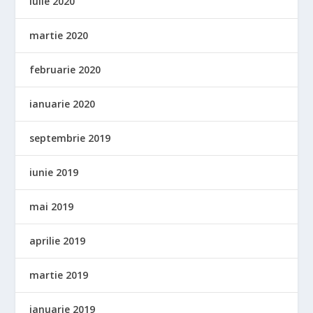
iulie 2020
martie 2020
februarie 2020
ianuarie 2020
septembrie 2019
iunie 2019
mai 2019
aprilie 2019
martie 2019
ianuarie 2019