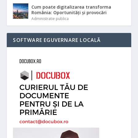
Cum poate digitalizarea transforma
România: Oportunități și provocări
Administratie publica
SOFTWARE EGUVERNARE LOCALĂ