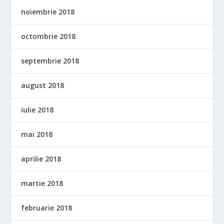
noiembrie 2018
octombrie 2018
septembrie 2018
august 2018
iulie 2018
mai 2018
aprilie 2018
martie 2018
februarie 2018