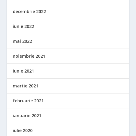
decembrie 2022
iunie 2022
mai 2022
noiembrie 2021
iunie 2021
martie 2021
februarie 2021
ianuarie 2021
iulie 2020