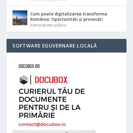
Cum poate digitalizarea transforma
România: Oportunități și provocări
Administratie publica
SOFTWARE EGUVERNARE LOCALĂ