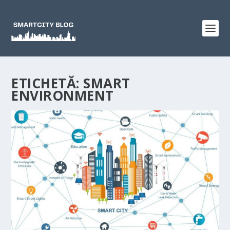
ETICHETĂ:
SMART
ENVIRONMENT