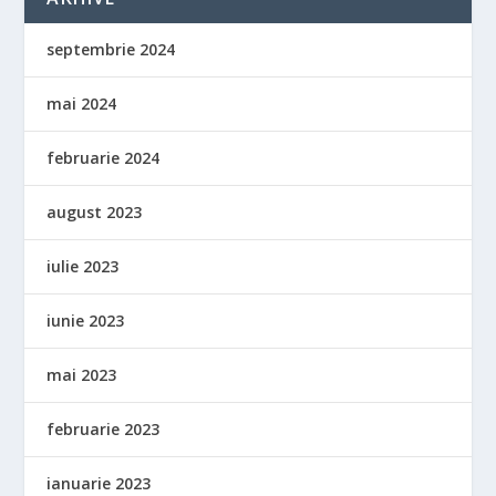
septembrie 2024
mai 2024
februarie 2024
august 2023
iulie 2023
iunie 2023
mai 2023
februarie 2023
ianuarie 2023