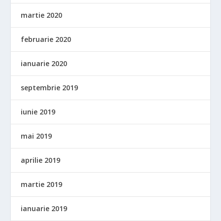
martie 2020
februarie 2020
ianuarie 2020
septembrie 2019
iunie 2019
mai 2019
aprilie 2019
martie 2019
ianuarie 2019