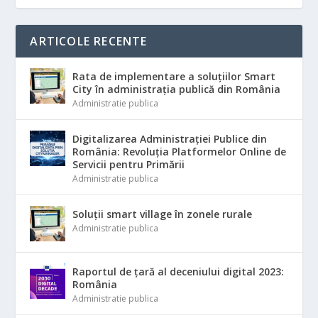
ARTICOLE RECENTE
Rata de implementare a soluțiilor Smart
City în administrația publică din România
Administratie publica
Digitalizarea Administrației Publice din
România: Revoluția Platformelor Online de
Servicii pentru Primării
Administratie publica
Soluții smart village în zonele rurale
Administratie publica
Raportul de țară al deceniului digital 2023:
România
Administratie publica