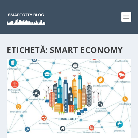
ETICHETĂ:
SMART ECONOMY