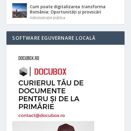
Cum poate digitalizarea transforma
România: Oportunități și provocări
Administratie publica
SOFTWARE EGUVERNARE LOCALĂ