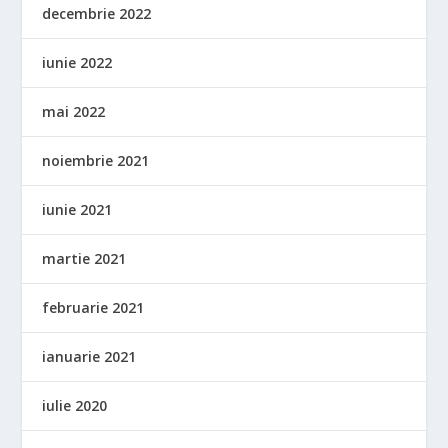
decembrie 2022
iunie 2022
mai 2022
noiembrie 2021
iunie 2021
martie 2021
februarie 2021
ianuarie 2021
iulie 2020