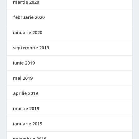
martie 2020
februarie 2020
ianuarie 2020
septembrie 2019
iunie 2019
mai 2019
aprilie 2019
martie 2019
ianuarie 2019
noiembrie 2018