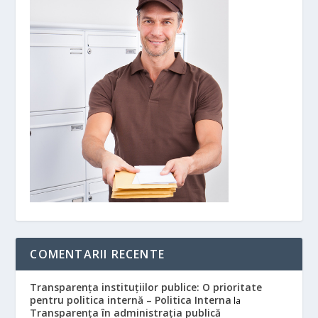
COMENTARII RECENTE
Transparența instituțiilor publice: O prioritate
pentru politica internă – Politica Interna
la
Transparența în administrația publică