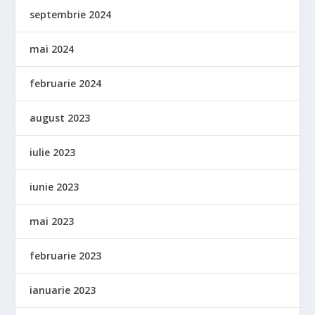
septembrie 2024
mai 2024
februarie 2024
august 2023
iulie 2023
iunie 2023
mai 2023
februarie 2023
ianuarie 2023