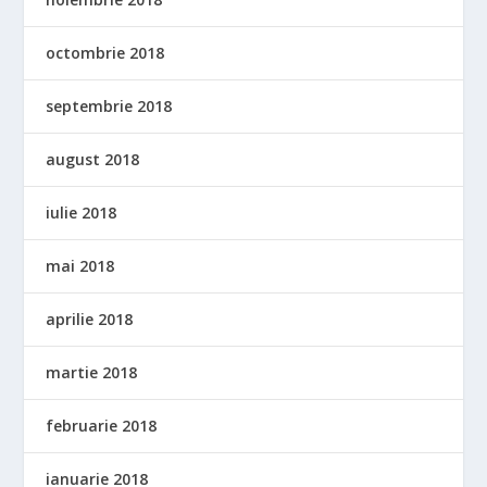
octombrie 2018
septembrie 2018
august 2018
iulie 2018
mai 2018
aprilie 2018
martie 2018
februarie 2018
ianuarie 2018