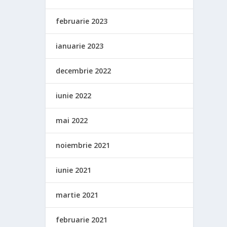
februarie 2023
ianuarie 2023
decembrie 2022
iunie 2022
mai 2022
noiembrie 2021
iunie 2021
martie 2021
februarie 2021