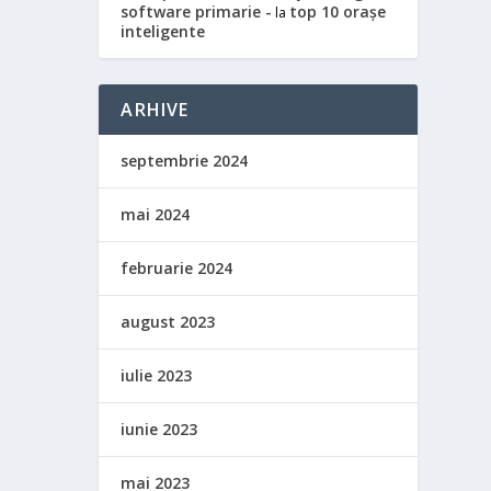
software primarie -
top 10 orașe
la
inteligente
ARHIVE
septembrie 2024
mai 2024
februarie 2024
august 2023
iulie 2023
iunie 2023
mai 2023