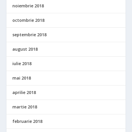
noiembrie 2018
octombrie 2018
septembrie 2018
august 2018
iulie 2018
mai 2018
aprilie 2018
martie 2018
februarie 2018