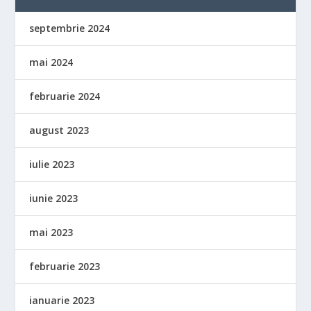
septembrie 2024
mai 2024
februarie 2024
august 2023
iulie 2023
iunie 2023
mai 2023
februarie 2023
ianuarie 2023