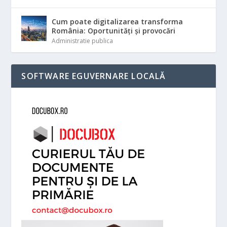
Cum poate digitalizarea transforma
România: Oportunități și provocări
Administratie publica
SOFTWARE EGUVERNARE LOCALĂ