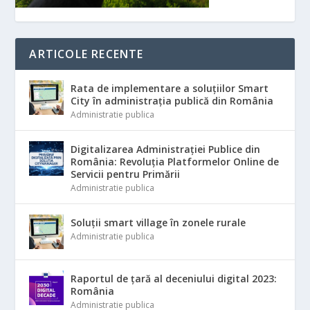
ARTICOLE RECENTE
Rata de implementare a soluțiilor Smart
City în administrația publică din România
Administratie publica
Digitalizarea Administrației Publice din
România: Revoluția Platformelor Online de
Servicii pentru Primării
Administratie publica
Soluții smart village în zonele rurale
Administratie publica
Raportul de țară al deceniului digital 2023:
România
Administratie publica