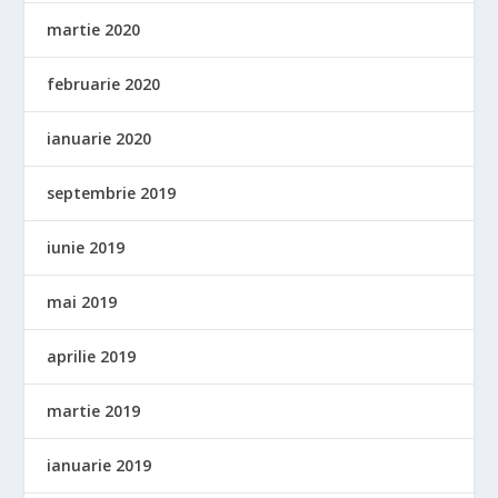
martie 2020
februarie 2020
ianuarie 2020
septembrie 2019
iunie 2019
mai 2019
aprilie 2019
martie 2019
ianuarie 2019