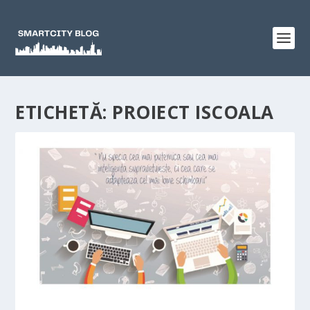
ETICHETĂ:
PROIECT ISCOALA