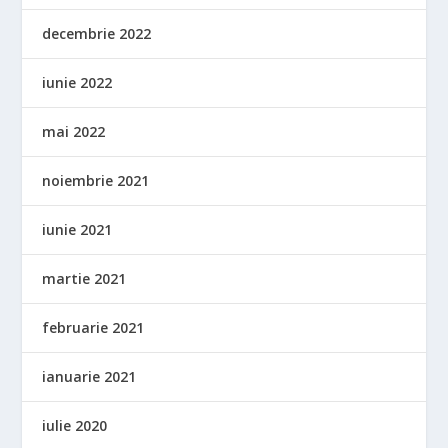
decembrie 2022
iunie 2022
mai 2022
noiembrie 2021
iunie 2021
martie 2021
februarie 2021
ianuarie 2021
iulie 2020