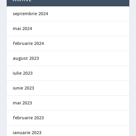
septembrie 2024
mai 2024
februarie 2024
august 2023
iulie 2023
iunie 2023
mai 2023
februarie 2023
ianuarie 2023