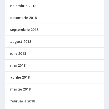
noiembrie 2018
octombrie 2018
septembrie 2018
august 2018
iulie 2018
mai 2018
aprilie 2018
martie 2018
februarie 2018