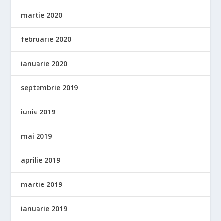
martie 2020
februarie 2020
ianuarie 2020
septembrie 2019
iunie 2019
mai 2019
aprilie 2019
martie 2019
ianuarie 2019