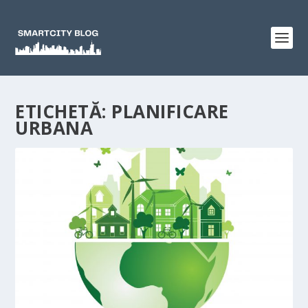
ETICHETĂ:
PLANIFICARE
URBANA