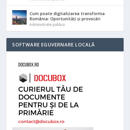
Cum poate digitalizarea transforma
România: Oportunități și provocări
Administratie publica
SOFTWARE EGUVERNARE LOCALĂ