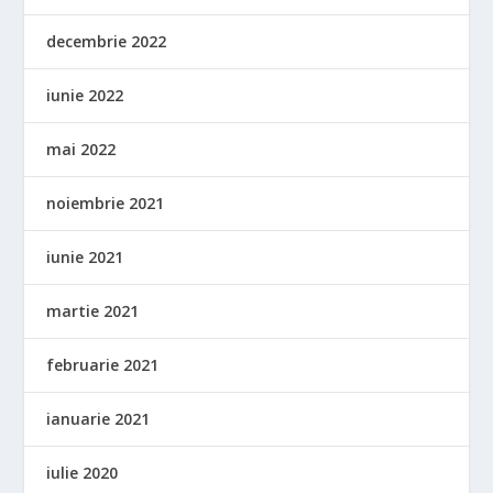
decembrie 2022
iunie 2022
mai 2022
noiembrie 2021
iunie 2021
martie 2021
februarie 2021
ianuarie 2021
iulie 2020