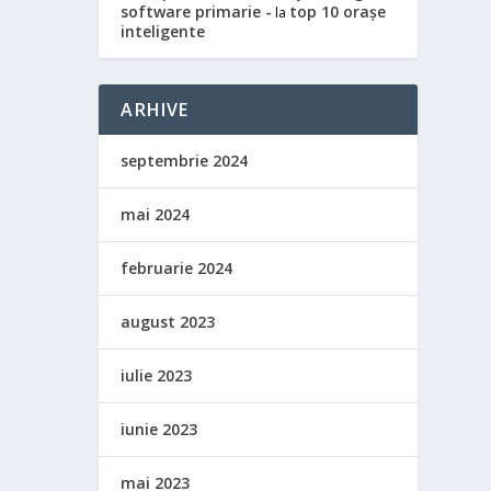
software primarie -
top 10 orașe
la
inteligente
ARHIVE
septembrie 2024
mai 2024
februarie 2024
august 2023
iulie 2023
iunie 2023
mai 2023