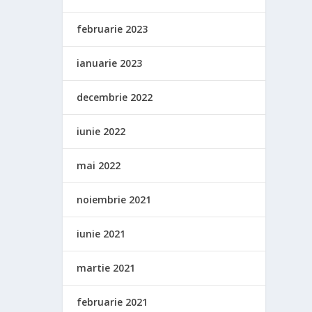
februarie 2023
ianuarie 2023
decembrie 2022
iunie 2022
mai 2022
noiembrie 2021
iunie 2021
martie 2021
februarie 2021