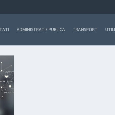
TATI
ADMINISTRATIE PUBLICA
TRANSPORT
UTIL