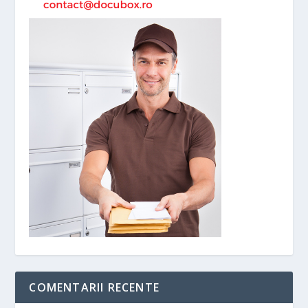
COMENTARII RECENTE