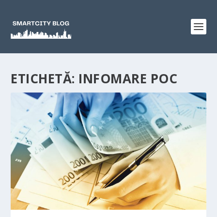
ETICHETĂ:
INFOMARE POC