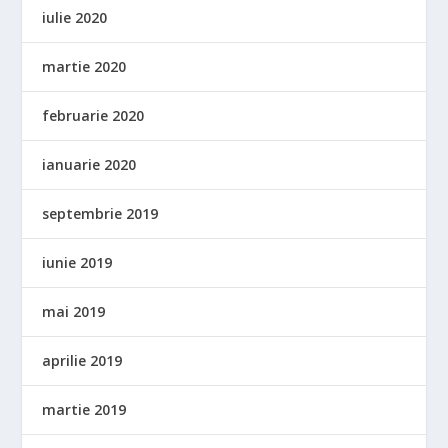
iulie 2020
martie 2020
februarie 2020
ianuarie 2020
septembrie 2019
iunie 2019
mai 2019
aprilie 2019
martie 2019