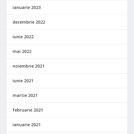
ianuarie 2023
decembrie 2022
iunie 2022
mai 2022
noiembrie 2021
iunie 2021
martie 2021
februarie 2021
ianuarie 2021