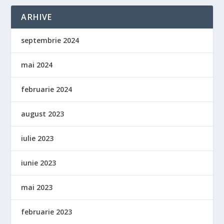
ARHIVE
septembrie 2024
mai 2024
februarie 2024
august 2023
iulie 2023
iunie 2023
mai 2023
februarie 2023