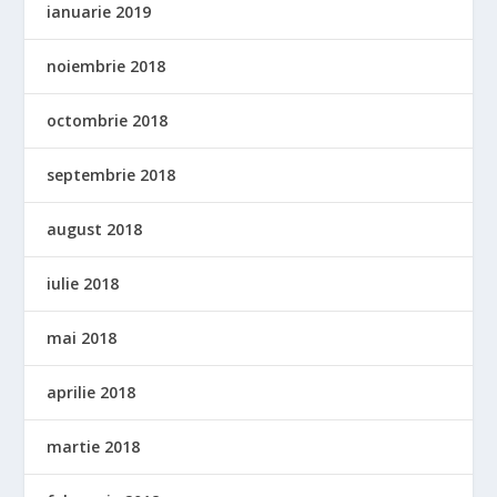
ianuarie 2019
noiembrie 2018
octombrie 2018
septembrie 2018
august 2018
iulie 2018
mai 2018
aprilie 2018
martie 2018