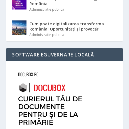
România
Administratie publica
Cum poate digitalizarea transforma
România: Oportunități și provocări
Administratie publica
SOFTWARE EGUVERNARE LOCALĂ