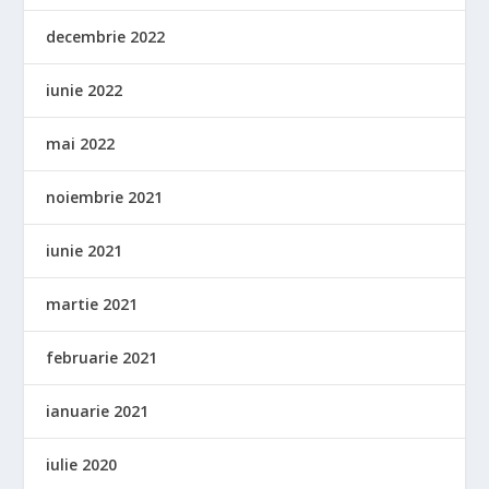
decembrie 2022
iunie 2022
mai 2022
noiembrie 2021
iunie 2021
martie 2021
februarie 2021
ianuarie 2021
iulie 2020