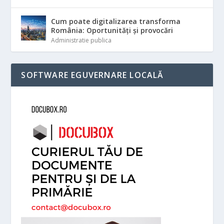
Cum poate digitalizarea transforma
România: Oportunități și provocări
Administratie publica
SOFTWARE EGUVERNARE LOCALĂ