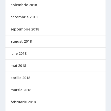
noiembrie 2018
octombrie 2018
septembrie 2018
august 2018
iulie 2018
mai 2018
aprilie 2018
martie 2018
februarie 2018