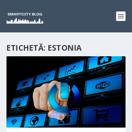
ETICHETĂ:
ESTONIA