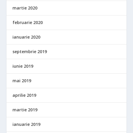
martie 2020
februarie 2020
ianuarie 2020
septembrie 2019
iunie 2019
mai 2019
aprilie 2019
martie 2019
ianuarie 2019