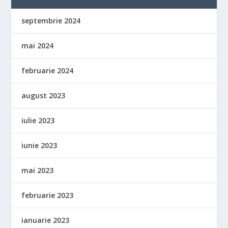
septembrie 2024
mai 2024
februarie 2024
august 2023
iulie 2023
iunie 2023
mai 2023
februarie 2023
ianuarie 2023