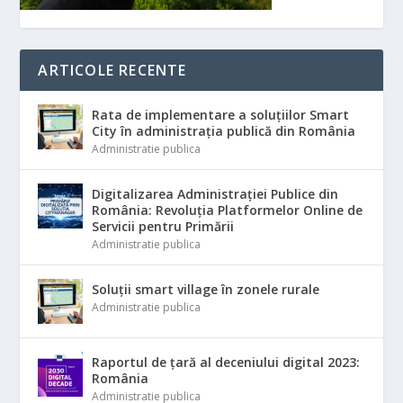
ARTICOLE RECENTE
Rata de implementare a soluțiilor Smart
City în administrația publică din România
Administratie publica
Digitalizarea Administrației Publice din
România: Revoluția Platformelor Online de
Servicii pentru Primării
Administratie publica
Soluții smart village în zonele rurale
Administratie publica
Raportul de țară al deceniului digital 2023:
România
Administratie publica