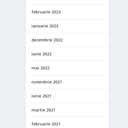
februarie 2023
ianuarie 2023
decembrie 2022
iunie 2022
mai 2022
noiembrie 2021
iunie 2021
martie 2021
februarie 2021