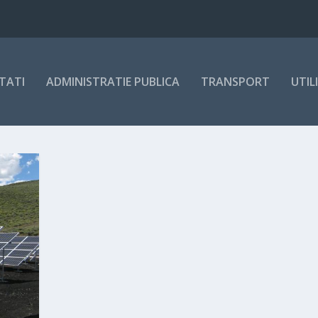
TATI
ADMINISTRATIE PUBLICA
TRANSPORT
UTIL