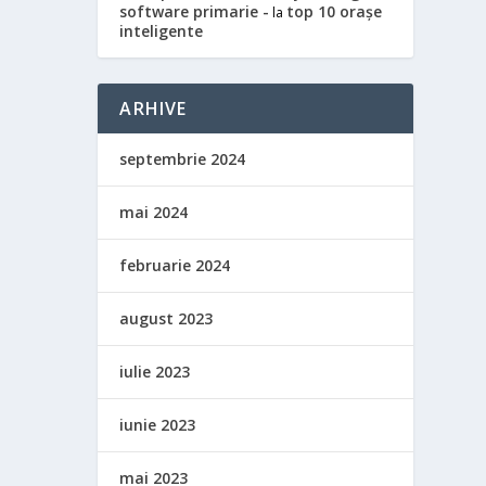
software primarie -
top 10 orașe
la
inteligente
ARHIVE
septembrie 2024
mai 2024
februarie 2024
august 2023
iulie 2023
iunie 2023
mai 2023