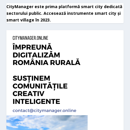
CityManager este prima platformă smart city dedicată
sectorului public. Accesează instrumente smart city și
smart village în 2023.