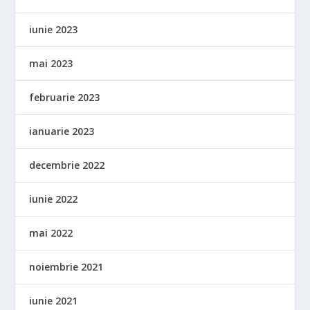
iunie 2023
mai 2023
februarie 2023
ianuarie 2023
decembrie 2022
iunie 2022
mai 2022
noiembrie 2021
iunie 2021