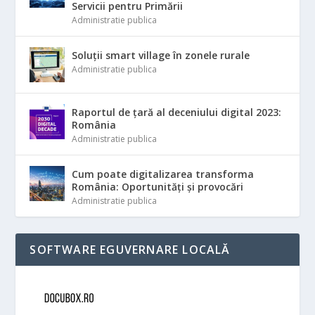
Servicii pentru Primării
Administratie publica
Soluții smart village în zonele rurale
Administratie publica
Raportul de țară al deceniului digital 2023:
România
Administratie publica
Cum poate digitalizarea transforma
România: Oportunități și provocări
Administratie publica
SOFTWARE EGUVERNARE LOCALĂ