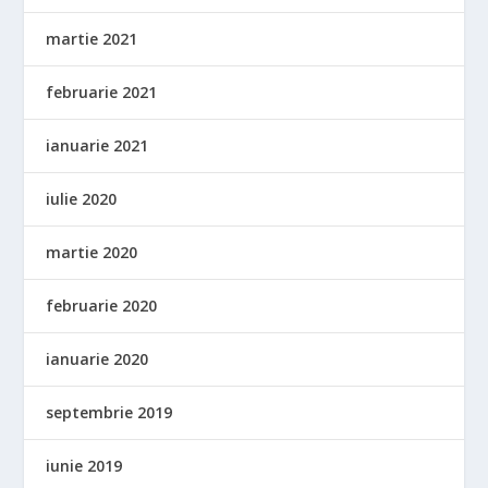
martie 2021
februarie 2021
ianuarie 2021
iulie 2020
martie 2020
februarie 2020
ianuarie 2020
septembrie 2019
iunie 2019