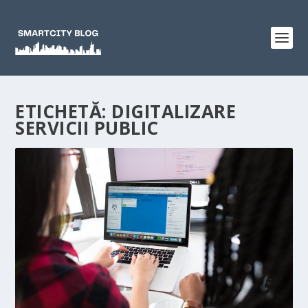
ETICHETĂ:
DIGITALIZARE
SERVICII PUBLIC