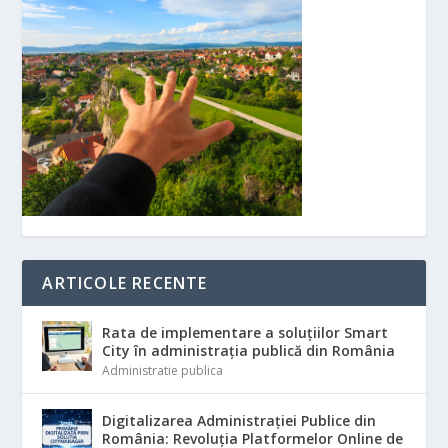
ARTICOLE RECENTE
Rata de implementare a soluțiilor Smart
City în administrația publică din România
Administratie publica
Digitalizarea Administrației Publice din
România: Revoluția Platformelor Online de