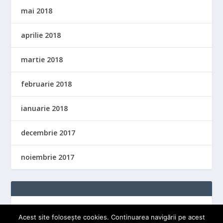
mai 2018
aprilie 2018
martie 2018
februarie 2018
ianuarie 2018
decembrie 2017
noiembrie 2017
Acest site folosește cookies. Continuarea navigării pe acest