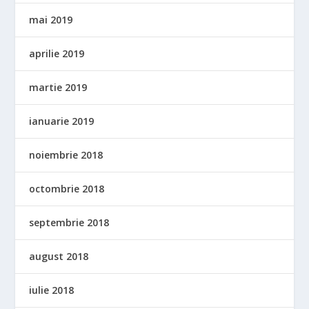
mai 2019
aprilie 2019
martie 2019
ianuarie 2019
noiembrie 2018
octombrie 2018
septembrie 2018
august 2018
iulie 2018