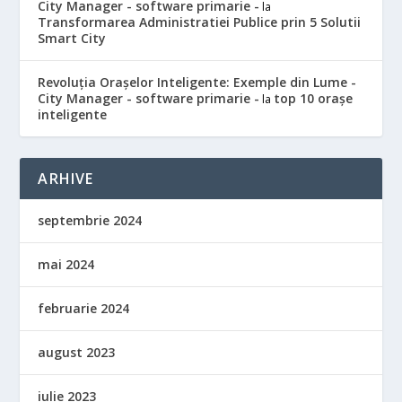
City Manager - software primarie -
la
Transformarea Administratiei Publice prin 5 Solutii
Smart City
Revoluția Orașelor Inteligente: Exemple din Lume -
City Manager - software primarie -
top 10 orașe
la
inteligente
ARHIVE
septembrie 2024
mai 2024
februarie 2024
august 2023
iulie 2023