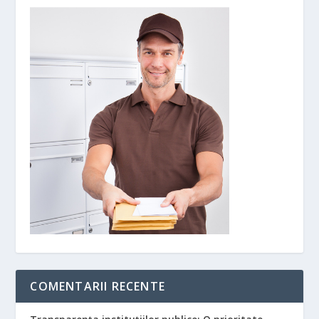
COMENTARII RECENTE