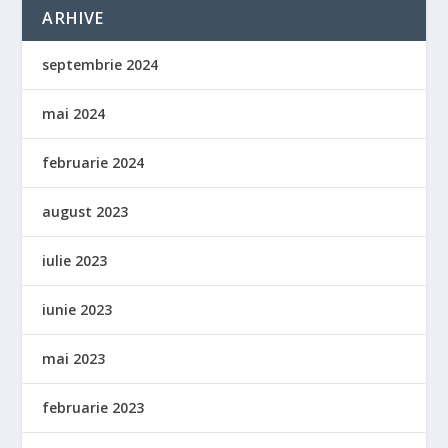
ARHIVE
septembrie 2024
mai 2024
februarie 2024
august 2023
iulie 2023
iunie 2023
mai 2023
februarie 2023