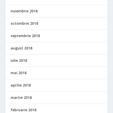
noiembrie 2018
octombrie 2018
septembrie 2018
august 2018
iulie 2018
mai 2018
aprilie 2018
martie 2018
februarie 2018