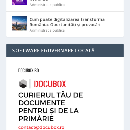
Administratie publica
Cum poate digitalizarea transforma
România: Oportunități și provocări
Administratie publica
SOFTWARE EGUVERNARE LOCALĂ