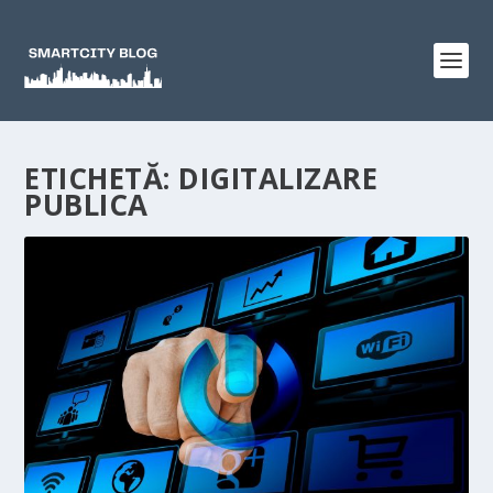
ETICHETĂ:
DIGITALIZARE
PUBLICA