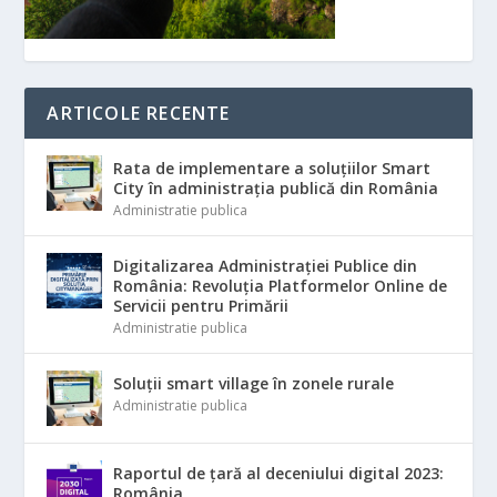
ARTICOLE RECENTE
Rata de implementare a soluțiilor Smart
City în administrația publică din România
Administratie publica
Digitalizarea Administrației Publice din
România: Revoluția Platformelor Online de
Servicii pentru Primării
Administratie publica
Soluții smart village în zonele rurale
Administratie publica
Raportul de țară al deceniului digital 2023:
România