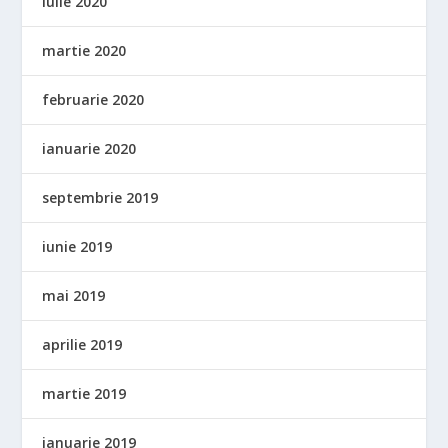
iulie 2020
martie 2020
februarie 2020
ianuarie 2020
septembrie 2019
iunie 2019
mai 2019
aprilie 2019
martie 2019
ianuarie 2019