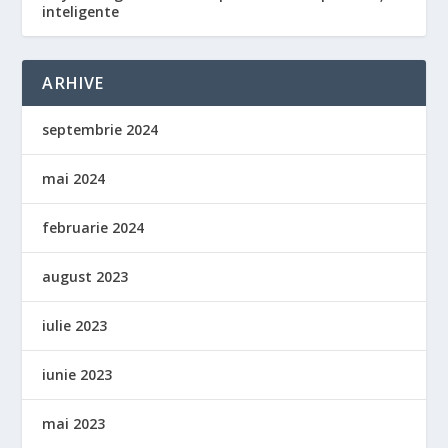
inteligente
ARHIVE
septembrie 2024
mai 2024
februarie 2024
august 2023
iulie 2023
iunie 2023
mai 2023