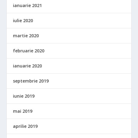
ianuarie 2021
iulie 2020
martie 2020
februarie 2020
ianuarie 2020
septembrie 2019
iunie 2019
mai 2019
aprilie 2019