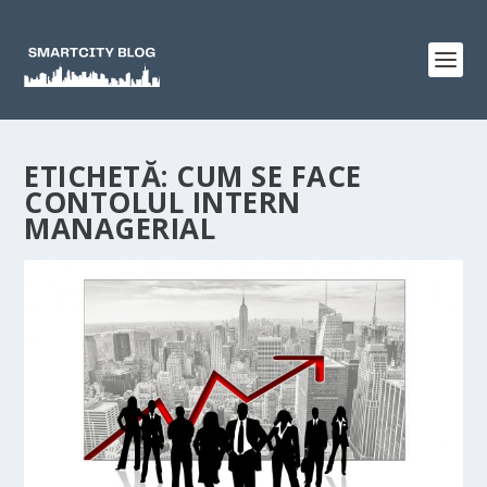
ETICHETĂ:
CUM SE FACE
CONTOLUL INTERN
MANAGERIAL