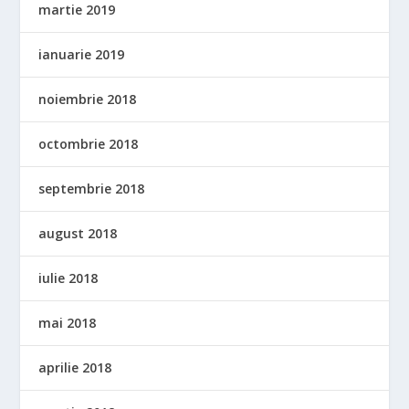
martie 2019
ianuarie 2019
noiembrie 2018
octombrie 2018
septembrie 2018
august 2018
iulie 2018
mai 2018
aprilie 2018