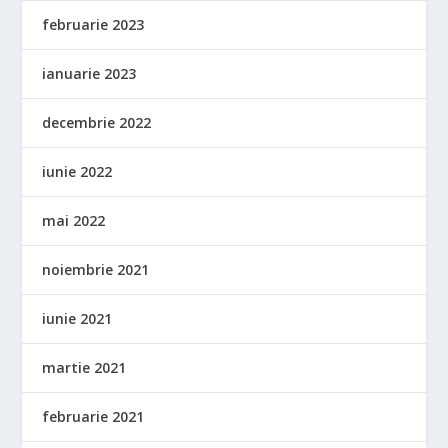
februarie 2023
ianuarie 2023
decembrie 2022
iunie 2022
mai 2022
noiembrie 2021
iunie 2021
martie 2021
februarie 2021