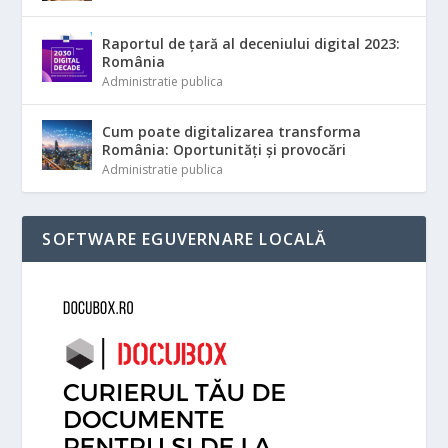
Raportul de țară al deceniului digital 2023:
România
Administratie publica
Cum poate digitalizarea transforma
România: Oportunități și provocări
Administratie publica
SOFTWARE EGUVERNARE LOCALĂ