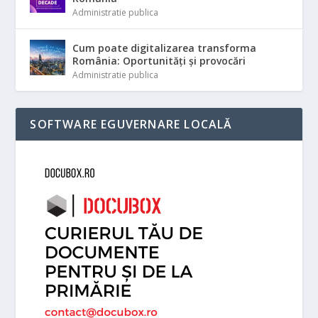
Administratie publica
Cum poate digitalizarea transforma
România: Oportunități și provocări
Administratie publica
SOFTWARE EGUVERNARE LOCALĂ