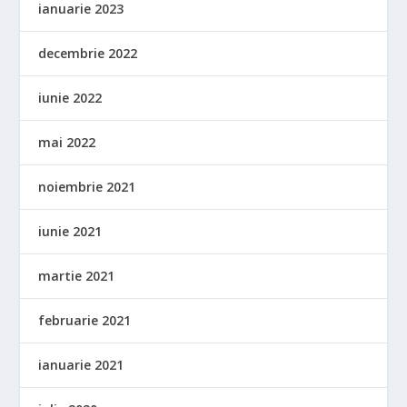
ianuarie 2023
decembrie 2022
iunie 2022
mai 2022
noiembrie 2021
iunie 2021
martie 2021
februarie 2021
ianuarie 2021