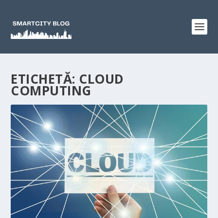
ETICHETĂ:
CLOUD
COMPUTING