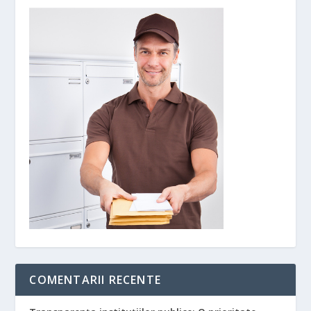
COMENTARII RECENTE