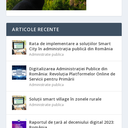
ARTICOLE RECENTE
Rata de implementare a soluțiilor Smart
City în administrația publică din România
Administratie publica
Digitalizarea Administrației Publice din
România: Revoluția Platformelor Online de
Servicii pentru Primării
Administratie publica
Soluții smart village în zonele rurale
Administratie publica
Raportul de țară al deceniului digital 2023:
România