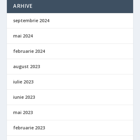
ARHIVE
septembrie 2024
mai 2024
februarie 2024
august 2023
iulie 2023
iunie 2023
mai 2023
februarie 2023