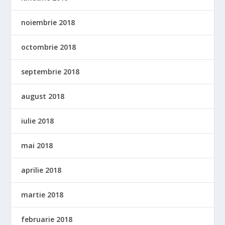
noiembrie 2018
octombrie 2018
septembrie 2018
august 2018
iulie 2018
mai 2018
aprilie 2018
martie 2018
februarie 2018