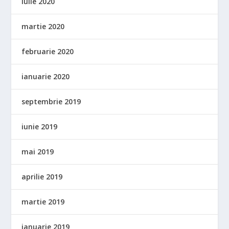
iulie 2020
martie 2020
februarie 2020
ianuarie 2020
septembrie 2019
iunie 2019
mai 2019
aprilie 2019
martie 2019
ianuarie 2019