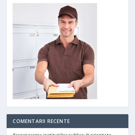
COMENTARII RECENTE