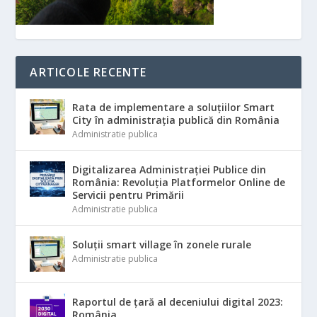
ARTICOLE RECENTE
Rata de implementare a soluțiilor Smart
City în administrația publică din România
Administratie publica
Digitalizarea Administrației Publice din
România: Revoluția Platformelor Online de
Servicii pentru Primării
Administratie publica
Soluții smart village în zonele rurale
Administratie publica
Raportul de țară al deceniului digital 2023:
România