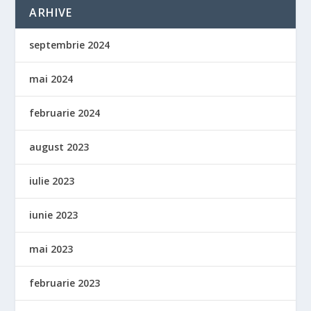
ARHIVE
septembrie 2024
mai 2024
februarie 2024
august 2023
iulie 2023
iunie 2023
mai 2023
februarie 2023