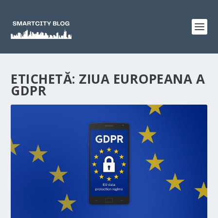
ETICHETĂ:
ZIUA EUROPEANA A
GDPR