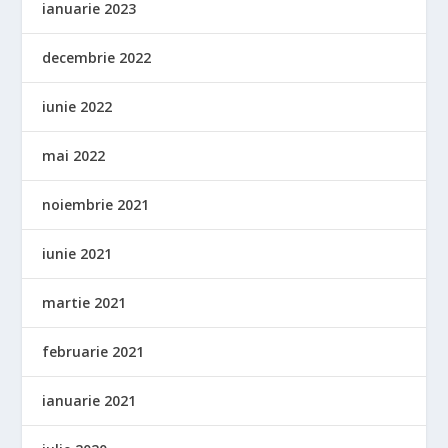
ianuarie 2023
decembrie 2022
iunie 2022
mai 2022
noiembrie 2021
iunie 2021
martie 2021
februarie 2021
ianuarie 2021