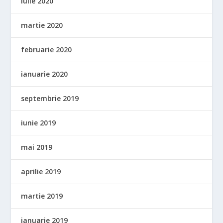
iulie 2020
martie 2020
februarie 2020
ianuarie 2020
septembrie 2019
iunie 2019
mai 2019
aprilie 2019
martie 2019
ianuarie 2019