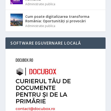
Administratie publica
Cum poate digitalizarea transforma
România: Oportunități și provocări
Administratie publica
SOFTWARE EGUVERNARE LOCALĂ