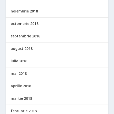
noiembrie 2018
octombrie 2018
septembrie 2018
august 2018
iulie 2018
mai 2018
aprilie 2018
martie 2018
februarie 2018