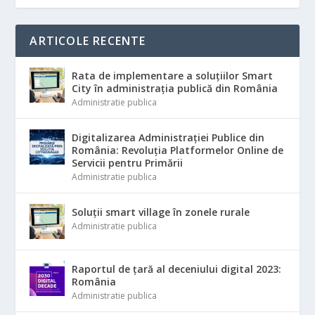
ARTICOLE RECENTE
Rata de implementare a soluțiilor Smart
City în administrația publică din România
Administratie publica
Digitalizarea Administrației Publice din
România: Revoluția Platformelor Online de
Servicii pentru Primării
Administratie publica
Soluții smart village în zonele rurale
Administratie publica
Raportul de țară al deceniului digital 2023:
România
Administratie publica