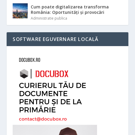
Cum poate digitalizarea transforma
România: Oportunități și provocări
Administratie publica
SOFTWARE EGUVERNARE LOCALĂ