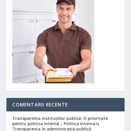
COMENTARII RECENTE
Transparența instituțiilor publice: O prioritate
pentru politica internă – Politica Interna
la
Transparența în administrația publică