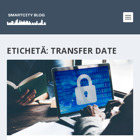
ETICHETĂ:
TRANSFER DATE