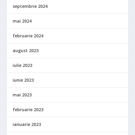
septembrie 2024
mai 2024
februarie 2024
august 2023
iulie 2023
iunie 2023
mai 2023
februarie 2023
ianuarie 2023