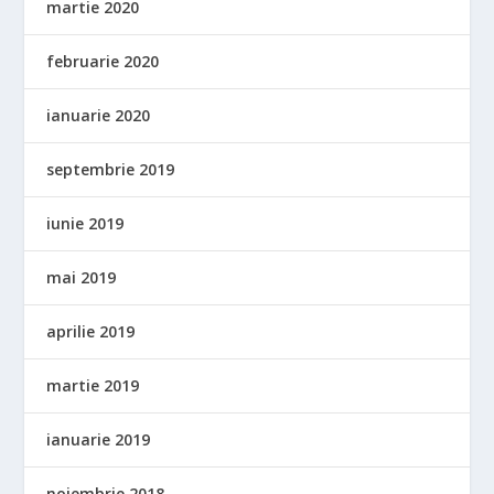
martie 2020
februarie 2020
ianuarie 2020
septembrie 2019
iunie 2019
mai 2019
aprilie 2019
martie 2019
ianuarie 2019
noiembrie 2018