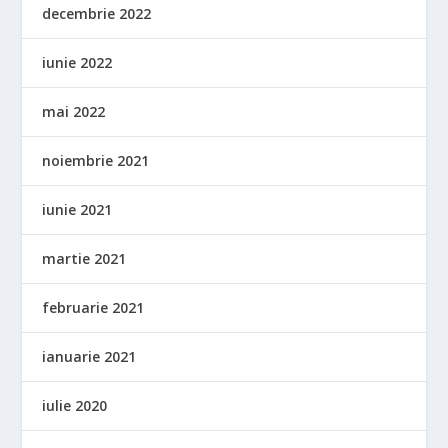
decembrie 2022
iunie 2022
mai 2022
noiembrie 2021
iunie 2021
martie 2021
februarie 2021
ianuarie 2021
iulie 2020