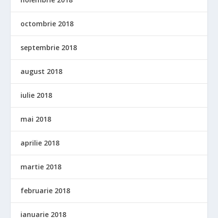
octombrie 2018
septembrie 2018
august 2018
iulie 2018
mai 2018
aprilie 2018
martie 2018
februarie 2018
ianuarie 2018