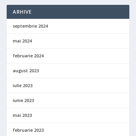
ARHIVE
septembrie 2024
mai 2024
februarie 2024
august 2023
iulie 2023
iunie 2023
mai 2023
februarie 2023