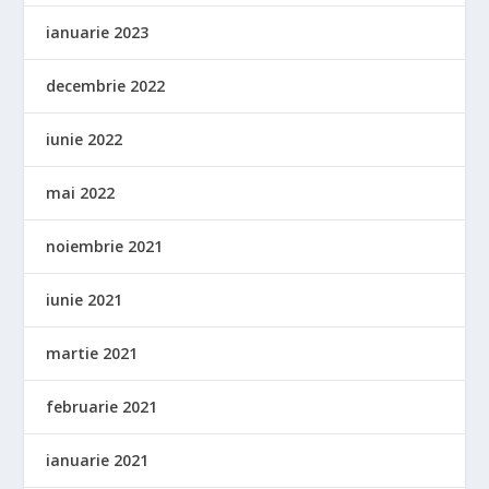
ianuarie 2023
decembrie 2022
iunie 2022
mai 2022
noiembrie 2021
iunie 2021
martie 2021
februarie 2021
ianuarie 2021