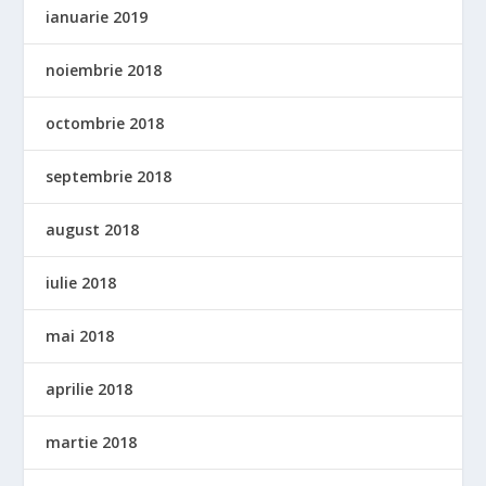
ianuarie 2019
noiembrie 2018
octombrie 2018
septembrie 2018
august 2018
iulie 2018
mai 2018
aprilie 2018
martie 2018