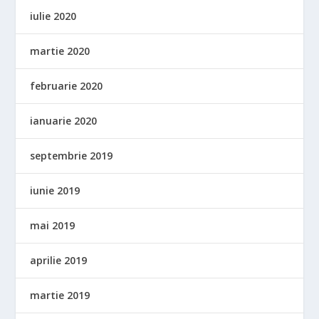
iulie 2020
martie 2020
februarie 2020
ianuarie 2020
septembrie 2019
iunie 2019
mai 2019
aprilie 2019
martie 2019