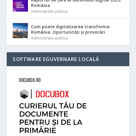
România
Administratie publica
Cum poate digitalizarea transforma
România: Oportunități și provocări
Administratie publica
SOFTWARE EGUVERNARE LOCALĂ