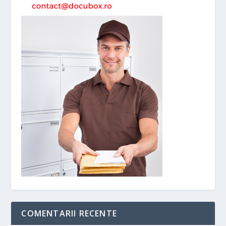
COMENTARII RECENTE