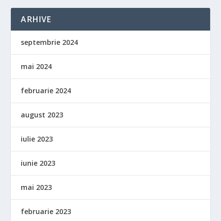
ARHIVE
septembrie 2024
mai 2024
februarie 2024
august 2023
iulie 2023
iunie 2023
mai 2023
februarie 2023