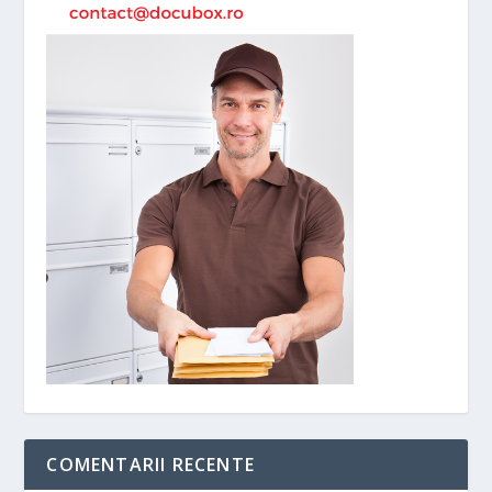
COMENTARII RECENTE