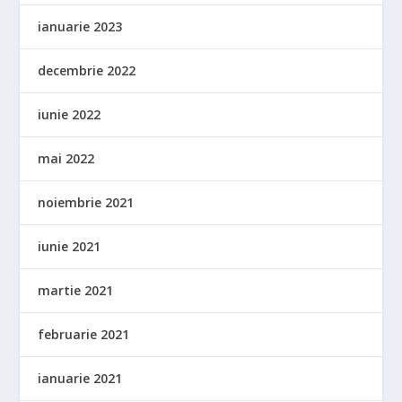
ianuarie 2023
decembrie 2022
iunie 2022
mai 2022
noiembrie 2021
iunie 2021
martie 2021
februarie 2021
ianuarie 2021