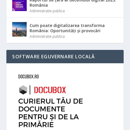
România
Administratie publica
Cum poate digitalizarea transforma
România: Oportunități și provocări
Administratie publica
SOFTWARE EGUVERNARE LOCALĂ