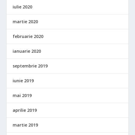
iulie 2020
martie 2020
februarie 2020
ianuarie 2020
septembrie 2019
iunie 2019
mai 2019
aprilie 2019
martie 2019