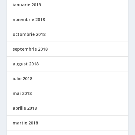
ianuarie 2019
noiembrie 2018
octombrie 2018
septembrie 2018
august 2018
iulie 2018
mai 2018
aprilie 2018
martie 2018