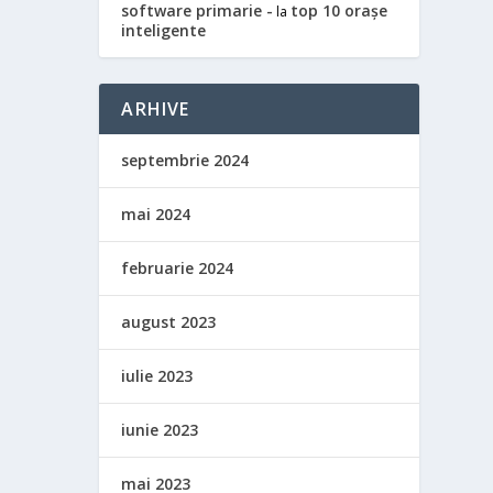
software primarie -
top 10 orașe
la
inteligente
ARHIVE
septembrie 2024
mai 2024
februarie 2024
august 2023
iulie 2023
iunie 2023
mai 2023