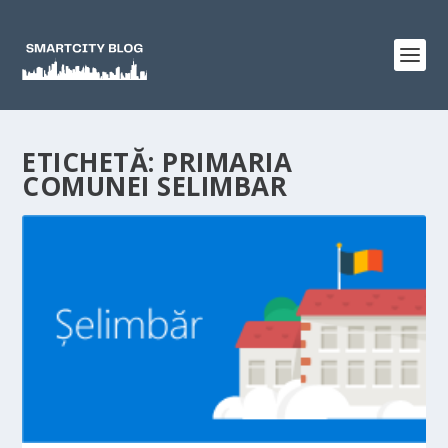
ETICHETĂ:
PRIMARIA
COMUNEI SELIMBAR