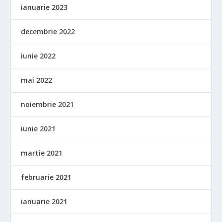
ianuarie 2023
decembrie 2022
iunie 2022
mai 2022
noiembrie 2021
iunie 2021
martie 2021
februarie 2021
ianuarie 2021