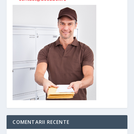
COMENTARII RECENTE