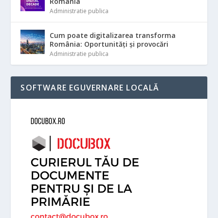
România
Administratie publica
Cum poate digitalizarea transforma
România: Oportunități și provocări
Administratie publica
SOFTWARE EGUVERNARE LOCALĂ