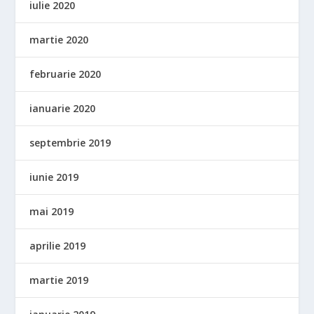
iulie 2020
martie 2020
februarie 2020
ianuarie 2020
septembrie 2019
iunie 2019
mai 2019
aprilie 2019
martie 2019