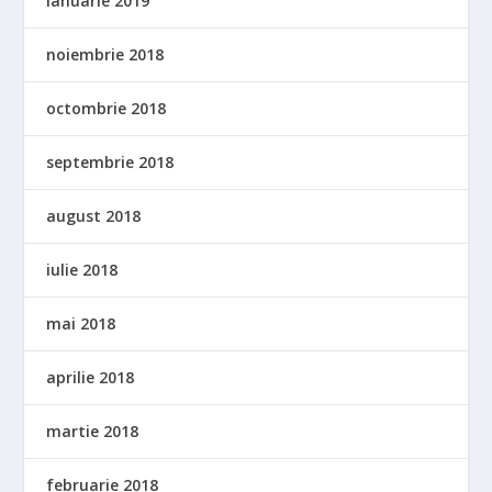
ianuarie 2019
noiembrie 2018
octombrie 2018
septembrie 2018
august 2018
iulie 2018
mai 2018
aprilie 2018
martie 2018
februarie 2018