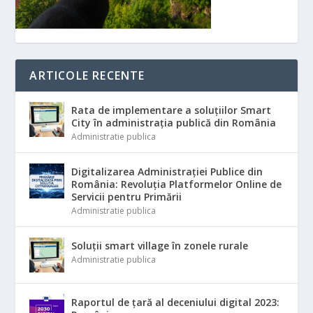
ARTICOLE RECENTE
Rata de implementare a soluțiilor Smart
City în administrația publică din România
Administratie publica
Digitalizarea Administrației Publice din
România: Revoluția Platformelor Online de
Servicii pentru Primării
Administratie publica
Soluții smart village în zonele rurale
Administratie publica
Raportul de țară al deceniului digital 2023: