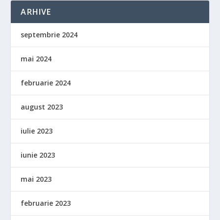
ARHIVE
septembrie 2024
mai 2024
februarie 2024
august 2023
iulie 2023
iunie 2023
mai 2023
februarie 2023