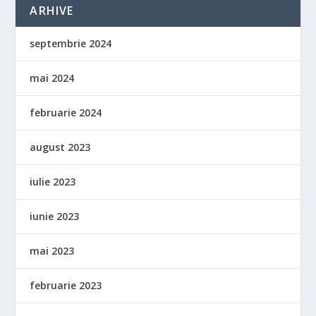
ARHIVE
septembrie 2024
mai 2024
februarie 2024
august 2023
iulie 2023
iunie 2023
mai 2023
februarie 2023