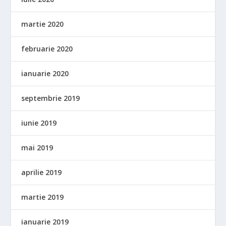
martie 2020
februarie 2020
ianuarie 2020
septembrie 2019
iunie 2019
mai 2019
aprilie 2019
martie 2019
ianuarie 2019