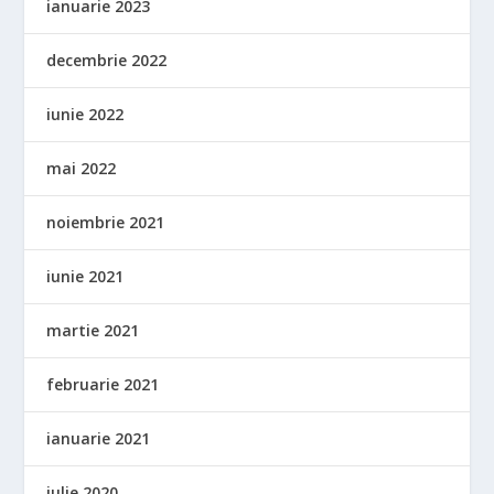
ianuarie 2023
decembrie 2022
iunie 2022
mai 2022
noiembrie 2021
iunie 2021
martie 2021
februarie 2021
ianuarie 2021
iulie 2020