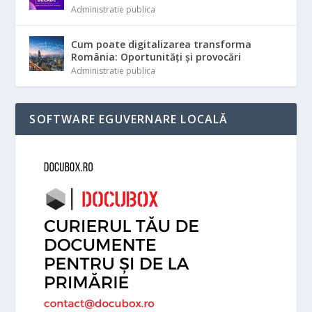
Administratie publica
Cum poate digitalizarea transforma
România: Oportunități și provocări
Administratie publica
SOFTWARE EGUVERNARE LOCALĂ