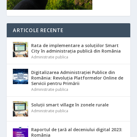
ARTICOLE RECENTE
Rata de implementare a soluțiilor Smart
City în administrația publică din România
Administratie publica
Digitalizarea Administrației Publice din
România: Revoluția Platformelor Online de
Servicii pentru Primării
Administratie publica
Soluții smart village în zonele rurale
Administratie publica
Raportul de țară al deceniului digital 2023:
România