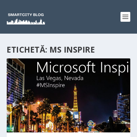
ETICHETĂ:
MS INSPIRE