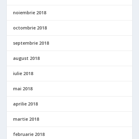
noiembrie 2018
octombrie 2018
septembrie 2018
august 2018
iulie 2018
mai 2018
aprilie 2018
martie 2018
februarie 2018