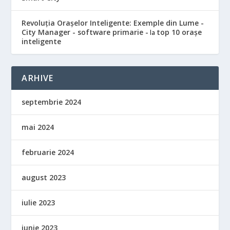
Revoluția Orașelor Inteligente: Exemple din Lume -
City Manager - software primarie -
top 10 orașe
la
inteligente
ARHIVE
septembrie 2024
mai 2024
februarie 2024
august 2023
iulie 2023
iunie 2023