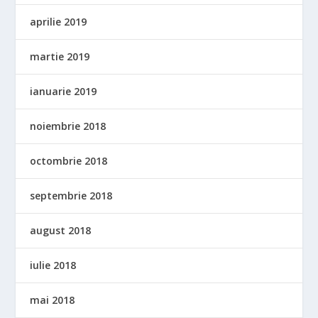
aprilie 2019
martie 2019
ianuarie 2019
noiembrie 2018
octombrie 2018
septembrie 2018
august 2018
iulie 2018
mai 2018