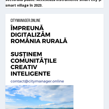
smart village în 2023.