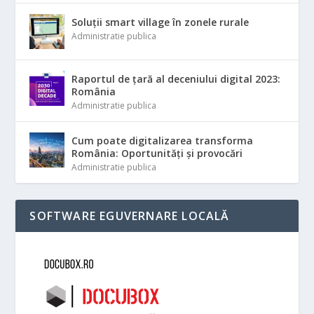
Soluții smart village în zonele rurale
Administratie publica
Raportul de țară al deceniului digital 2023:
România
Administratie publica
Cum poate digitalizarea transforma
România: Oportunități și provocări
Administratie publica
SOFTWARE EGUVERNARE LOCALĂ