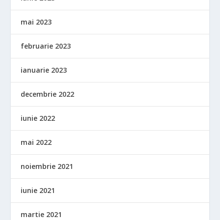
mai 2023
februarie 2023
ianuarie 2023
decembrie 2022
iunie 2022
mai 2022
noiembrie 2021
iunie 2021
martie 2021