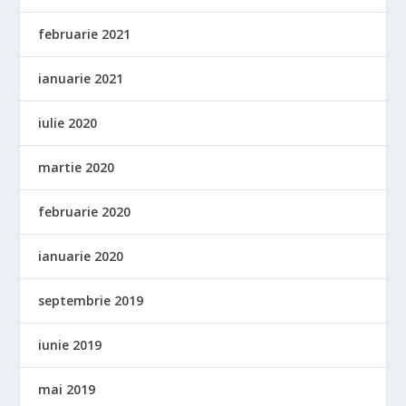
februarie 2021
ianuarie 2021
iulie 2020
martie 2020
februarie 2020
ianuarie 2020
septembrie 2019
iunie 2019
mai 2019