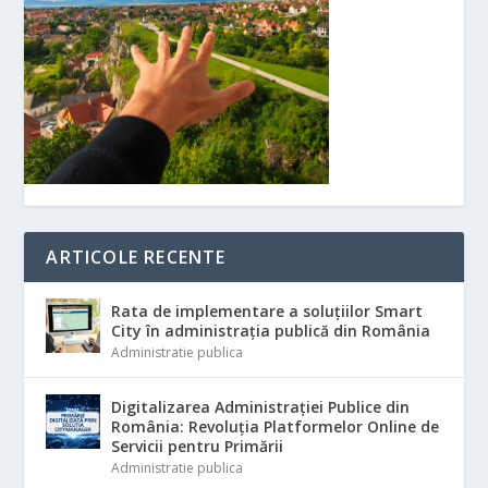
ARTICOLE RECENTE
Rata de implementare a soluțiilor Smart
City în administrația publică din România
Administratie publica
Digitalizarea Administrației Publice din
România: Revoluția Platformelor Online de
Servicii pentru Primării
Administratie publica