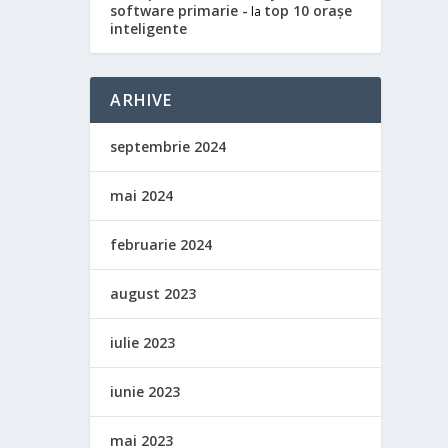
software primarie -
top 10 orașe
la
inteligente
ARHIVE
septembrie 2024
mai 2024
februarie 2024
august 2023
iulie 2023
iunie 2023
mai 2023