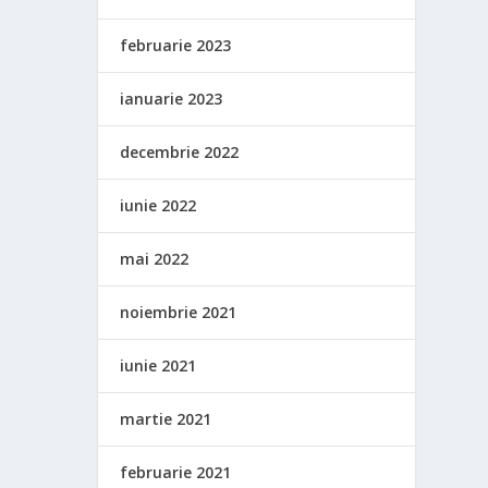
februarie 2023
ianuarie 2023
decembrie 2022
iunie 2022
mai 2022
noiembrie 2021
iunie 2021
martie 2021
februarie 2021