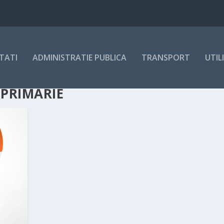
TATI
ADMINISTRATIE PUBLICA
TRANSPORT
UTIL
 PRIMARIE