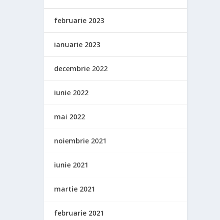
februarie 2023
ianuarie 2023
decembrie 2022
iunie 2022
mai 2022
noiembrie 2021
iunie 2021
martie 2021
februarie 2021