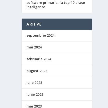
software primarie -
top 10 orașe
la
inteligente
ARHIVE
septembrie 2024
mai 2024
februarie 2024
august 2023
iulie 2023
iunie 2023
mai 2023