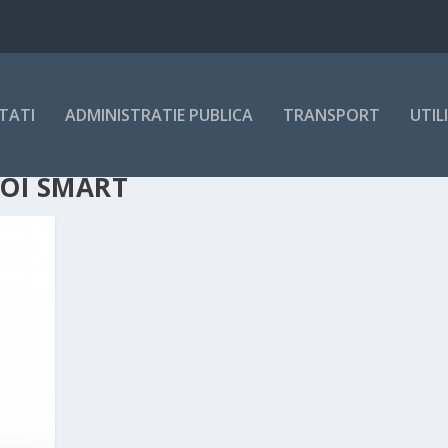
TATI
ADMINISTRATIE PUBLICA
TRANSPORT
UTIL
OI SMART