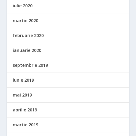
iulie 2020
martie 2020
februarie 2020
ianuarie 2020
septembrie 2019
iunie 2019
mai 2019
aprilie 2019
martie 2019