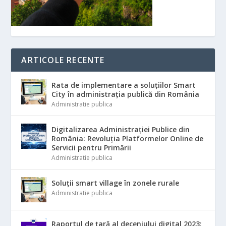
ARTICOLE RECENTE
Rata de implementare a soluțiilor Smart
City în administrația publică din România
Administratie publica
Digitalizarea Administrației Publice din
România: Revoluția Platformelor Online de
Servicii pentru Primării
Administratie publica
Soluții smart village în zonele rurale
Administratie publica
Raportul de țară al deceniului digital 2023: