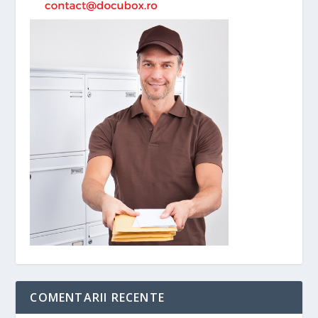
COMENTARII RECENTE