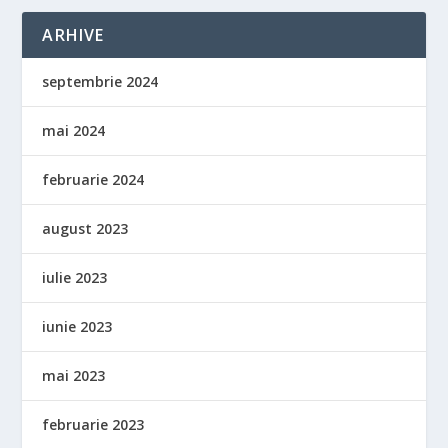
ARHIVE
septembrie 2024
mai 2024
februarie 2024
august 2023
iulie 2023
iunie 2023
mai 2023
februarie 2023