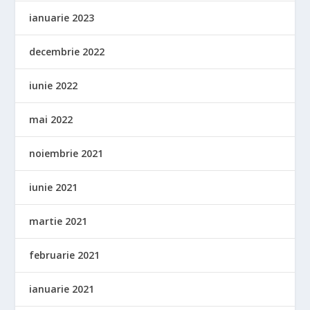
ianuarie 2023
decembrie 2022
iunie 2022
mai 2022
noiembrie 2021
iunie 2021
martie 2021
februarie 2021
ianuarie 2021