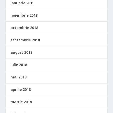
ianuarie 2019
noiembrie 2018
octombrie 2018
septembrie 2018
august 2018
iulie 2018
mai 2018
aprilie 2018
martie 2018