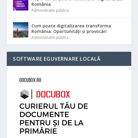
România
Administratie publica
Cum poate digitalizarea transforma
România: Oportunități și provocări
Administratie publica
SOFTWARE EGUVERNARE LOCALĂ