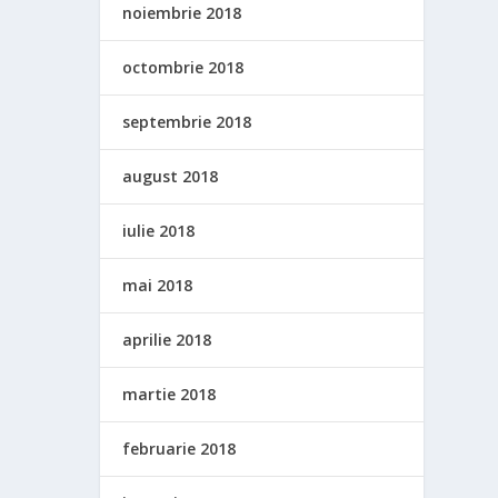
noiembrie 2018
octombrie 2018
septembrie 2018
august 2018
iulie 2018
mai 2018
aprilie 2018
martie 2018
februarie 2018