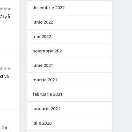
decembrie 2022
City În
iunie 2022
mai 2022
noiembrie 2021
iunie 2021
ctivă
martie 2021
februarie 2021
ianuarie 2021
iulie 2020
|
0
|