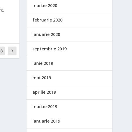
martie 2020
nt,
februarie 2020
ianuarie 2020
septembrie 2019
18
iunie 2019
mai 2019
aprilie 2019
martie 2019
ianuarie 2019